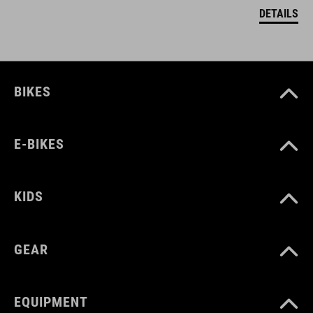
DETAILS
BIKES
E-BIKES
KIDS
GEAR
EQUIPMENT