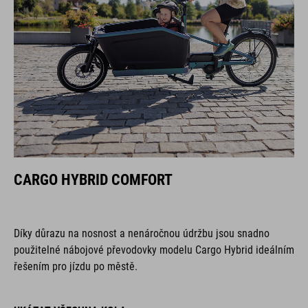
CARGO HYBRID COMFORT
Díky důrazu na nosnost a nenáročnou údržbu jsou snadno
použitelné nábojové převodovky modelu Cargo Hybrid ideálním
řešením pro jízdu po městě.