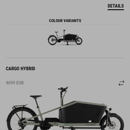
DETAILS
COLOUR VARIANTS
CARGO HYBRID
4699
EUR