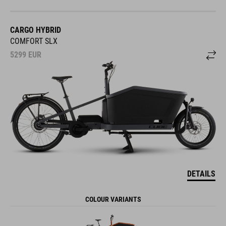
CARGO HYBRID
COMFORT SLX
5299
EUR
DETAILS
COLOUR VARIANTS