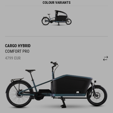
COLOUR VARIANTS
CARGO HYBRID
COMFORT PRO
4799
EUR