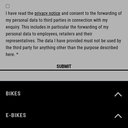
I have read the
privacy notice
and consent to the forwarding of
my personal data to third parties in connection with my
enquiry. This includes in particular the forwarding of my
personal data to employees, retailers and their
representatives. The data I have provided must not be used by
the third party for anything other than the purpose described
here. *
BIKES
E-BIKES