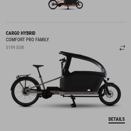
CARGO HYBRID
COMFORT PRO FAMILY
5199
EUR
DETAILS