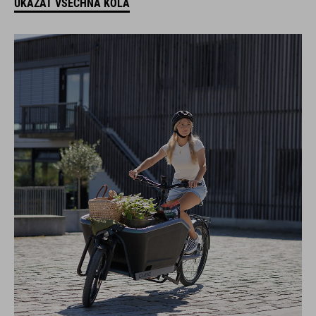
UKÁZAT VŠECHNA KOLA