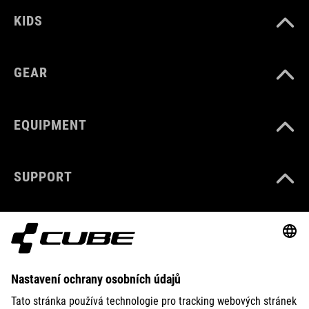
KIDS
GEAR
EQUIPMENT
SUPPORT
ABOUT US
EXPLORE