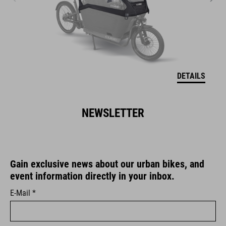
DETAILS
NEWSLETTER
Gain exclusive news about our urban bikes, and
event information directly in your inbox.
E-Mail *