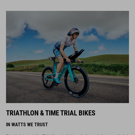
TRIATHLON & TIME TRIAL BIKES
IN WATTS WE TRUST