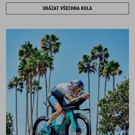
UKÁZAT VŠECHNA KOLA