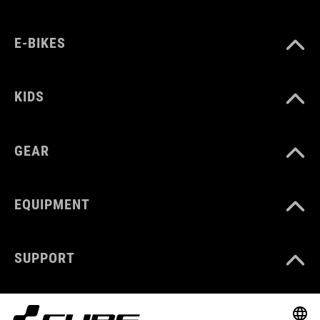
E-BIKES
KIDS
GEAR
EQUIPMENT
SUPPORT
ABOUT US