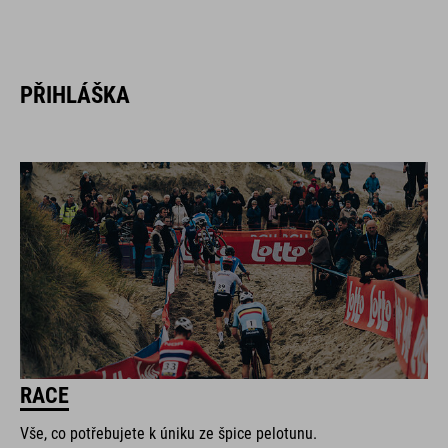
PŘIHLÁŠKA
RACE
Vše, co potřebujete k úniku ze špice pelotunu.