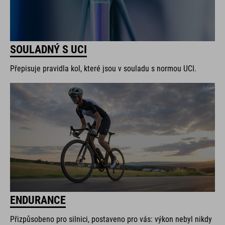
SOULADNÝ S UCI
Přepisuje pravidla kol, které jsou v souladu s normou UCI.
ENDURANCE
Přizpůsobeno pro silnici, postaveno pro vás: výkon nebyl nikdy