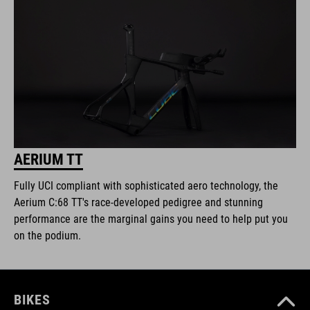
AERIUM TT
Fully UCI compliant with sophisticated aero technology, the
Aerium C:68 TT's race-developed pedigree and stunning
performance are the marginal gains you need to help put you
on the podium.
BIKES