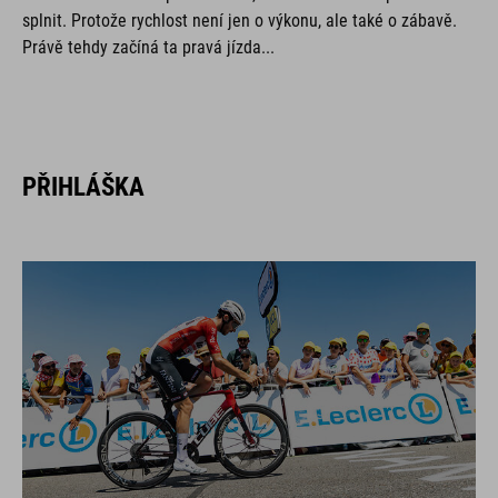
splnit. Protože rychlost není jen o výkonu, ale také o zábavě.
Právě tehdy začíná ta pravá jízda...
PŘIHLÁŠKA