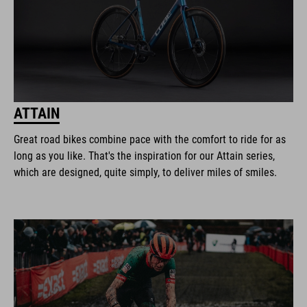
ATTAIN
Great road bikes combine pace with the comfort to ride for as
long as you like. That's the inspiration for our Attain series,
which are designed, quite simply, to deliver miles of smiles.