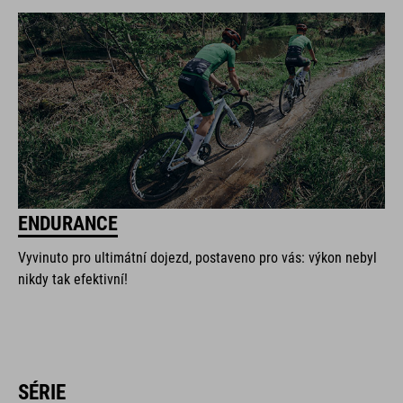
ENDURANCE
Vyvinuto pro ultimátní dojezd, postaveno pro vás: výkon nebyl
nikdy tak efektivní!
SÉRIE