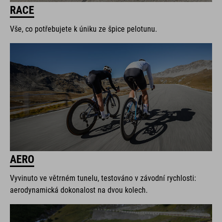
RACE
Vše, co potřebujete k úniku ze špice pelotunu.
AERO
Vyvinuto ve větrném tunelu, testováno v závodní rychlosti:
aerodynamická dokonalost na dvou kolech.