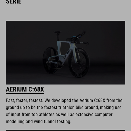
SÉRIE
AERIUM C:68X
Fast, faster, fastest. We developed the Aerium C:68X from the
ground up to be the fastest triathlon bike around, making use
of input from top athletes as well as extensive computer
modelling and wind tunnel testing.