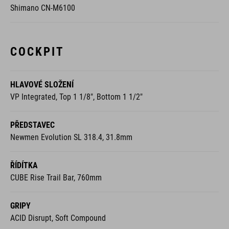
Shimano CN-M6100
COCKPIT
HLAVOVÉ SLOŽENÍ
VP Integrated, Top 1 1/8", Bottom 1 1/2"
PŘEDSTAVEC
Newmen Evolution SL 318.4, 31.8mm
ŘÍDÍTKA
CUBE Rise Trail Bar, 760mm
GRIPY
ACID Disrupt, Soft Compound