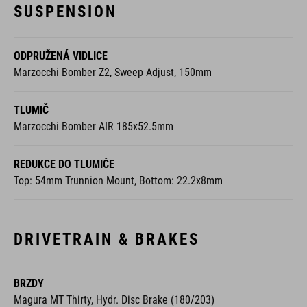
SUSPENSION
ODPRUŽENÁ VIDLICE
Marzocchi Bomber Z2, Sweep Adjust, 150mm
TLUMIČ
Marzocchi Bomber AIR 185x52.5mm
REDUKCE DO TLUMIČE
Top: 54mm Trunnion Mount, Bottom: 22.2x8mm
DRIVETRAIN & BRAKES
BRZDY
Magura MT Thirty, Hydr. Disc Brake (180/203)