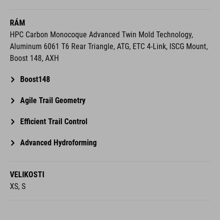
RÁM
HPC Carbon Monocoque Advanced Twin Mold Technology,
Aluminum 6061 T6 Rear Triangle, ATG, ETC 4-Link, ISCG Mount,
Boost 148, AXH
Boost148
Agile Trail Geometry
Efficient Trail Control
Advanced Hydroforming
VELIKOSTI
XS, S