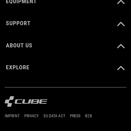
EQUIPMENT
SUPPORT
ABOUT US
EXPLORE
IMPRINT
PRIVACY
EU DATA ACT
PRESS
B2B