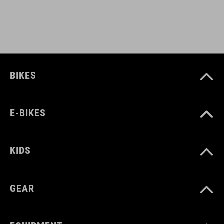
BIKES
E-BIKES
KIDS
GEAR