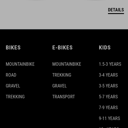
DETAILS
BIKES
E-BIKES
KIDS
MOUNTAINBIKE
MOUNTAINBIKE
1.5-3 YEARS
ROAD
TREKKING
3-4 YEARS
GRAVEL
GRAVEL
3-5 YEARS
TREKKING
TRANSPORT
5-7 YEARS
7-9 YEARS
9-11 YEARS