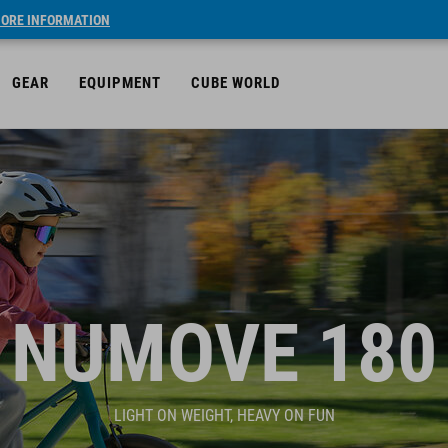
ORE INFORMATION
GEAR
EQUIPMENT
CUBE WORLD
NUMOVE 180
LIGHT ON WEIGHT, HEAVY ON FUN