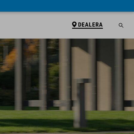
DEALERA