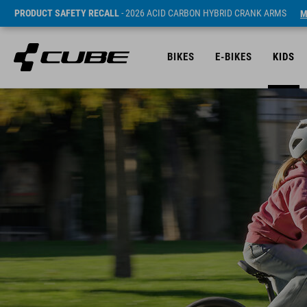
PRODUCT SAFETY RECALL
- 2026 ACID CARBON HYBRID CRANK ARMS
M
BIKES
E-BIKES
KIDS