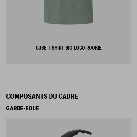
CUBE T-SHIRT BIO LOGO ROOKIE
COMPOSANTS DU CADRE
GARDE-BOUE