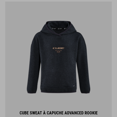
CUBE SWEAT À CAPUCHE ADVANCED ROOKIE