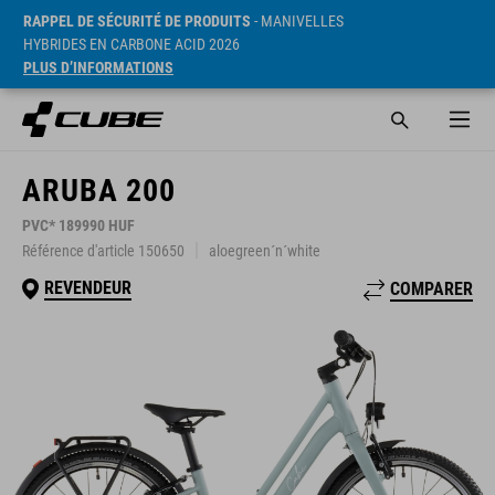
RAPPEL DE SÉCURITÉ DE PRODUITS
- MANIVELLES
HYBRIDES EN CARBONE ACID 2026
PLUS D’INFORMATIONS
ARUBA 200
PVC* 189990 HUF
Référence d'article 150650
aloegreen´n´white
REVENDEUR
COMPARER