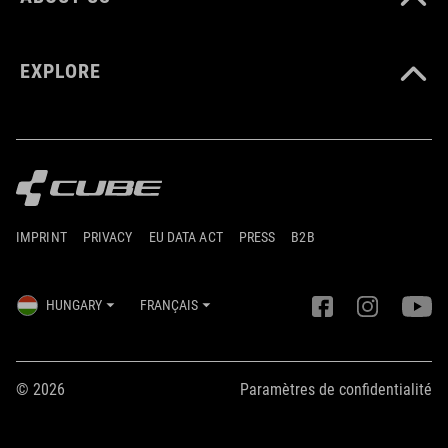
EXPLORE
IMPRINT
PRIVACY
EU DATA ACT
PRESS
B2B
HUNGARY
FRANÇAIS
© 2026
Paramètres de confidentialité