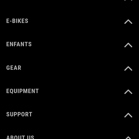
E-BIKES
ENFANTS
GEAR
EQUIPMENT
SUPPORT
ABOUT US