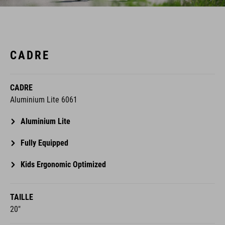
CADRE
CADRE
Aluminium Lite 6061
Aluminium Lite
Fully Equipped
Kids Ergonomic Optimized
TAILLE
20"