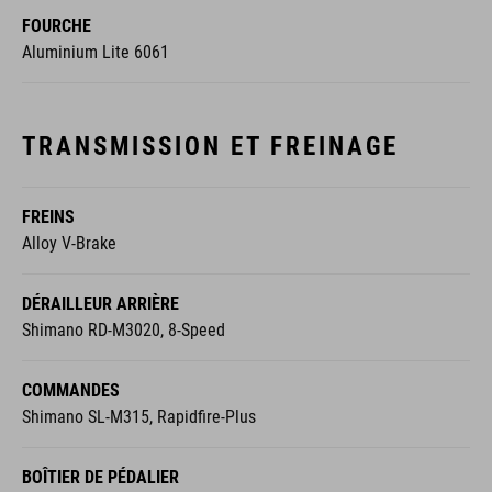
FOURCHE
Aluminium Lite 6061
TRANSMISSION ET FREINAGE
FREINS
Alloy V-Brake
DÉRAILLEUR ARRIÈRE
Shimano RD-M3020, 8-Speed
COMMANDES
Shimano SL-M315, Rapidfire-Plus
BOÎTIER DE PÉDALIER