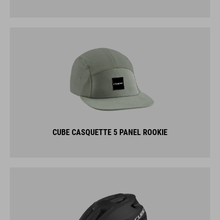
CUBE CASQUETTE 5 PANEL ROOKIE