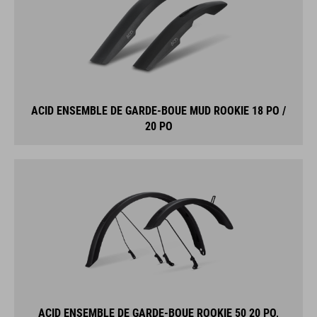
ACID ENSEMBLE DE GARDE-BOUE MUD ROOKIE 18 PO /
20 PO
ACID ENSEMBLE DE GARDE-BOUE ROOKIE 50 20 PO,