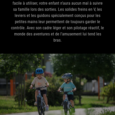
facile à utiliser, votre enfant n’aura aucun mal à suivre
sa famille lors des sorties. Les solides freins en V, les
leviers et les guidons spécialement conçus pour les
petites mains leur permettent de toujours garder le
contrôle. Avec son cadre léger et son pilotage réactif, le
monde des aventures et de l’amusement lui tend les
bras.