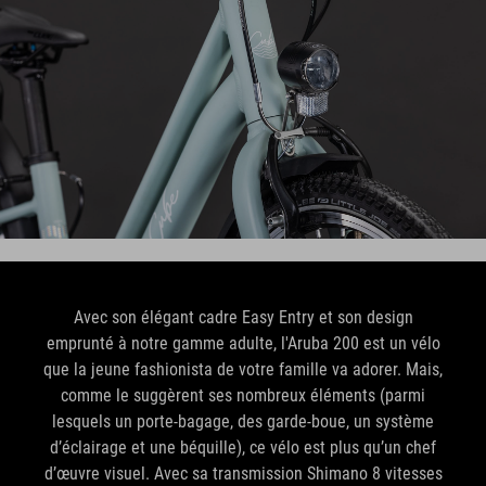
Avec son élégant cadre Easy Entry et son design
emprunté à notre gamme adulte, l'Aruba 200 est un vélo
que la jeune fashionista de votre famille va adorer. Mais,
comme le suggèrent ses nombreux éléments (parmi
lesquels un porte-bagage, des garde-boue, un système
d’éclairage et une béquille), ce vélo est plus qu’un chef
d’œuvre visuel. Avec sa transmission Shimano 8 vitesses