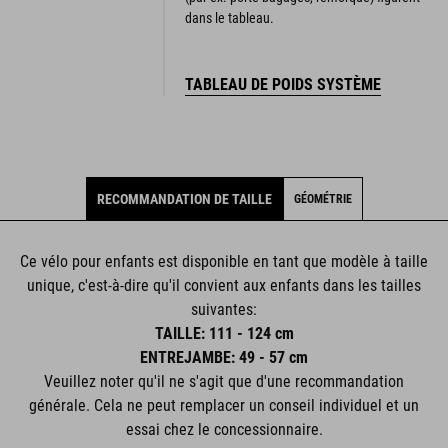
dans le tableau.
TABLEAU DE POIDS SYSTÈME
RECOMMANDATION DE TAILLE
GÉOMÉTRIE
Ce vélo pour enfants est disponible en tant que modèle à taille
unique, c'est-à-dire qu'il convient aux enfants dans les tailles
suivantes:
TAILLE: 111 - 124 cm
ENTREJAMBE: 49 - 57 cm
Veuillez noter qu'il ne s'agit que d'une recommandation
générale. Cela ne peut remplacer un conseil individuel et un
essai chez le concessionnaire.