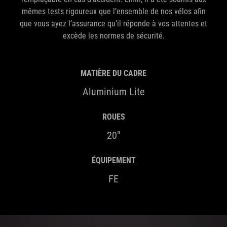
mêmes tests rigoureux que l’ensemble de nos vélos afin
que vous ayez l’assurance qu’il réponde à vos attentes et
excède les normes de sécurité.
MATIÈRE DU CADRE
Aluminium Lite
ROUES
20"
ÉQUIPEMENT
FE