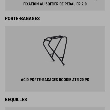
FIXATION AU BOÎTIER DE PÉDALIER 2.0
PORTE-BAGAGES
ACID PORTE-BAGAGES ROOKIE ATB 20 PO
BÉQUILLES