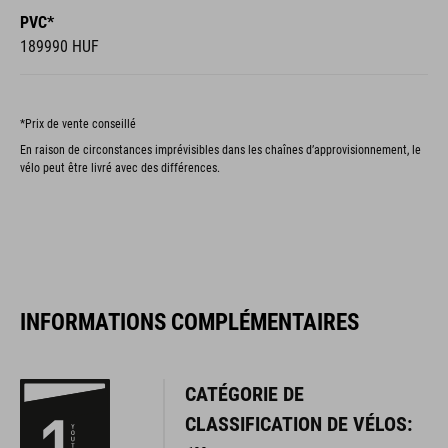
PVC*
189990 HUF
*Prix de vente conseillé
En raison de circonstances imprévisibles dans les chaînes d’approvisionnement, le
vélo peut être livré avec des différences.
INFORMATIONS COMPLÉMENTAIRES
CATÉGORIE DE
CLASSIFICATION DE VÉLOS: