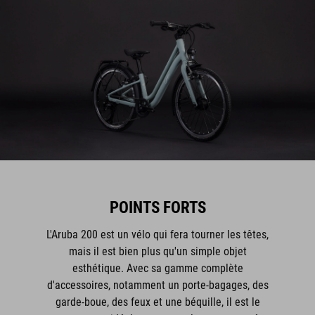
POINTS FORTS
L'Aruba 200 est un vélo qui fera tourner les têtes,
mais il est bien plus qu'un simple objet
esthétique. Avec sa gamme complète
d'accessoires, notamment un porte-bagages, des
garde-boue, des feux et une béquille, il est le