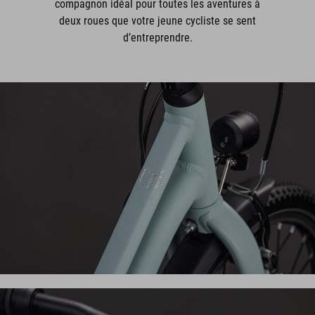
compagnon idéal pour toutes les aventures à
deux roues que votre jeune cycliste se sent
d’entreprendre.