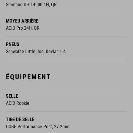
Shimano DH-T4000-1N, QR
MOYEU ARRIÈRE
ACID Pro 24H, QR
PNEUS
Schwalbe Little Joe, Kevlar, 1.4
ÉQUIPEMENT
SELLE
ACID Rookie
TIGE DE SELLE
CUBE Performance Post, 27.2mm