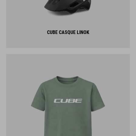
CUBE CASQUE LINOK