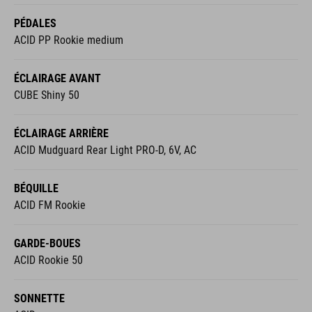
PÉDALES
ACID PP Rookie medium
ÉCLAIRAGE AVANT
CUBE Shiny 50
ÉCLAIRAGE ARRIÈRE
ACID Mudguard Rear Light PRO-D, 6V, AC
BÉQUILLE
ACID FM Rookie
GARDE-BOUES
ACID Rookie 50
SONNETTE