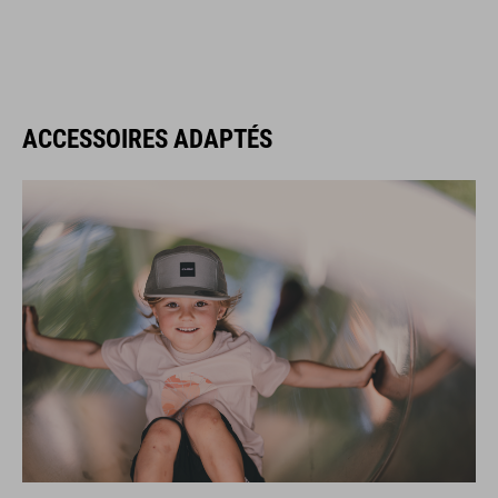
ACCESSOIRES ADAPTÉS