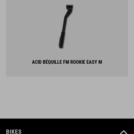
ACID BÉQUILLE FM ROOKIE EASY M
BIKES