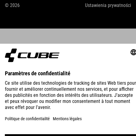
© 2026
Ustawienia prywatności