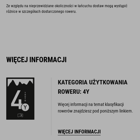
Ze względu na nieprzewidziane okoliczności w łańcuchu dostaw mogą wystąpić
różnice w szczegółach dostarczonego roweru.
WIĘCEJ INFORMACJI
KATEGORIA UŻYTKOWANIA
ROWERU: 4Y
Więcej informacji na temat klasyfikacji
rowerów znajdziesz pod poniższym linkiem.
WIĘCEJ INFORMACJI