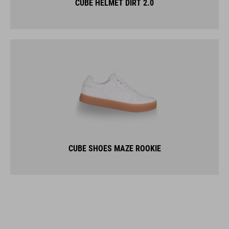
CUBE HELMET DIRT 2.0
CUBE SHOES MAZE ROOKIE