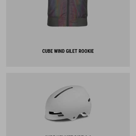
CUBE WIND GILET ROOKIE