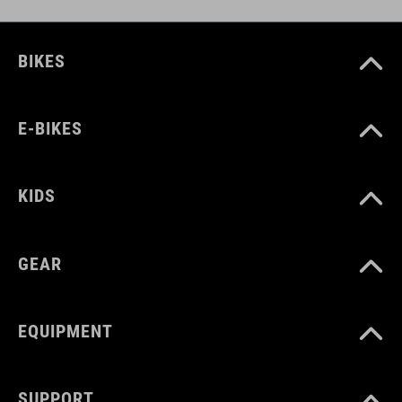
BIKES
E-BIKES
KIDS
GEAR
EQUIPMENT
SUPPORT