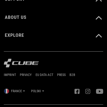
ABOUT US
EXPLORE
IMPRINT
PRIVACY
EU DATA ACT
PRESS
B2B
FRANCE
POLSKI