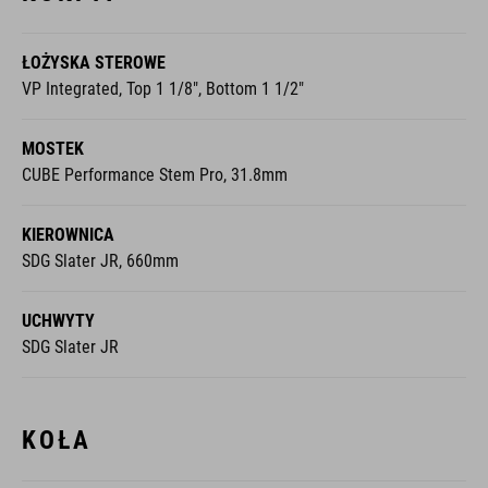
ŁOŻYSKA STEROWE
VP Integrated, Top 1 1/8", Bottom 1 1/2"
MOSTEK
CUBE Performance Stem Pro, 31.8mm
KIEROWNICA
SDG Slater JR, 660mm
UCHWYTY
SDG Slater JR
KOŁA