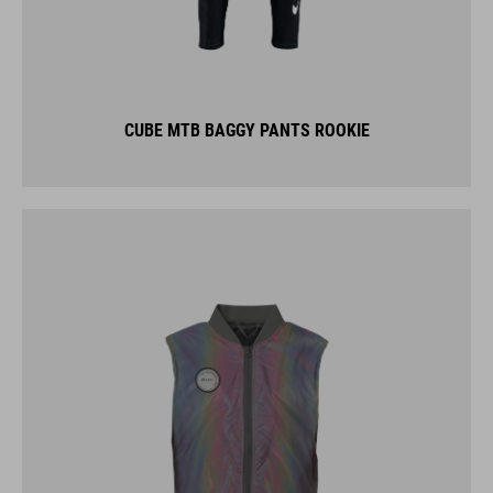
CUBE MTB BAGGY PANTS ROOKIE