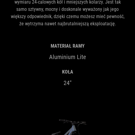
wymiaru 24-calowych kół i mniejszych kolarzy. Jest tak
samo sztywny, mocny i doskonale wyważony jak jego
większy odpowiednik, dzięki czemu możesz mieć pewność,
że wytrzyma nawet najbrutalniejszą eksploatację.
MATERIAŁ RAMY
Aluminium Lite
KOŁA
24"