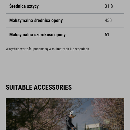
Średnica sztycy
31.8
Maksymalna średnica opony
450
Maksymalna szerokość opony
51
Wszystkie wartości podane są w milimetrach lub stopniach.
SUITABLE ACCESSORIES