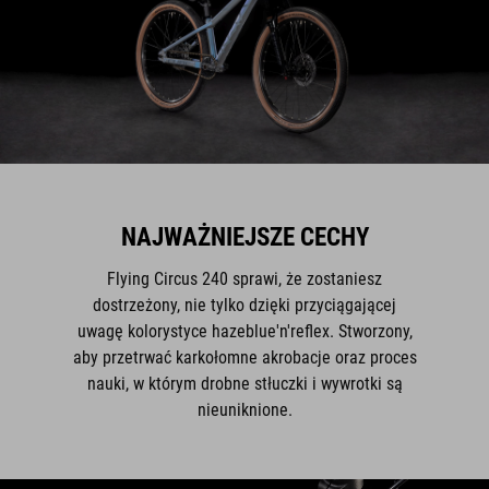
NAJWAŻNIEJSZE CECHY
Flying Circus 240 sprawi, że zostaniesz
dostrzeżony, nie tylko dzięki przyciągającej
uwagę kolorystyce hazeblue'n'reflex. Stworzony,
aby przetrwać karkołomne akrobacje oraz proces
nauki, w którym drobne stłuczki i wywrotki są
nieuniknione.