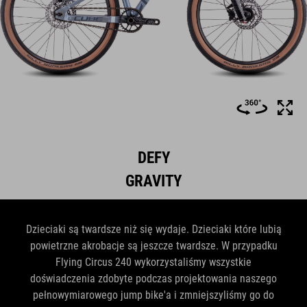
DEFY
GRAVITY
Dzieciaki są twardsze niż się wydaje. Dzieciaki które lubią
powietrzne akrobacje są jeszcze twardsze. W przypadku
Flying Circus 240 wykorzystaliśmy wszystkie
doświadczenia zdobyte podczas projektowania naszego
pełnowymiarowego jump bike'a i zmniejszyliśmy go do