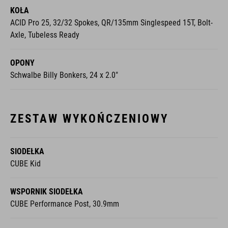
KOŁA
ACID Pro 25, 32/32 Spokes, QR/135mm Singlespeed 15T, Bolt-
Axle, Tubeless Ready
OPONY
Schwalbe Billy Bonkers, 24 x 2.0"
ZESTAW WYKOŃCZENIOWY
SIODEŁKA
CUBE Kid
WSPORNIK SIODEŁKA
CUBE Performance Post, 30.9mm