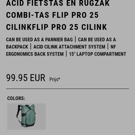
ACID FIETSTAS EN RUGZAK
COMBI-TAS FLIP PRO 25
CILINKFLIP PRO 25 CILINK
CAN BE USED AS A PANNIER BAG
CAN BE USED AS A
BACKPACK
ACID CILINK ATTACHMENT SYSTEM
NF
ERGONOMICS BACK SYSTEM
15" LAPTOP COMPARTMENT
99.95
EUR
Prijs*
COLORS: