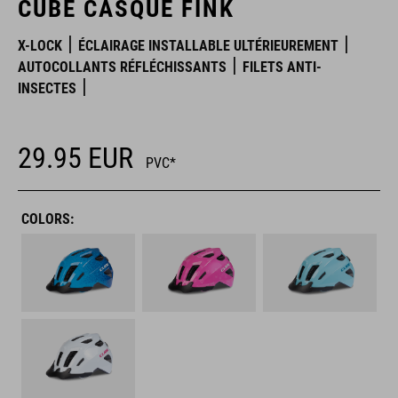
CUBE CASQUE FINK
X-LOCK
ÉCLAIRAGE INSTALLABLE ULTÉRIEUREMENT
AUTOCOLLANTS RÉFLÉCHISSANTS
FILETS ANTI-
INSECTES
29.95
EUR
PVC*
COLORS: