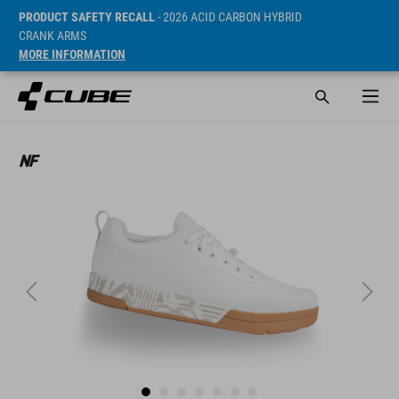
PRODUCT SAFETY RECALL
- 2026 ACID CARBON HYBRID
CRANK ARMS
MORE INFORMATION
Prijs* 109.9 EUR