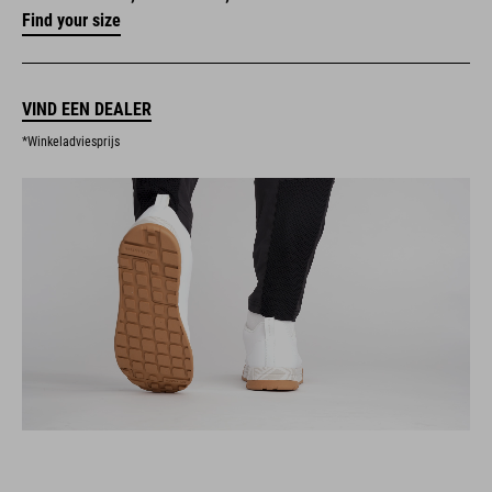
Find your size
VIND EEN DEALER
*Winkeladviesprijs