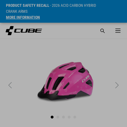
PRODUCT SAFETY RECALL
- 2026 ACID CARBON HYBRID
CRANK ARMS
MORE INFORMATION
Prijs* 34.9 EUR