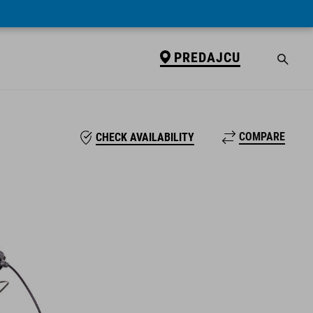
PREDAJCU
COMPARE
CHECK AVAILABILITY