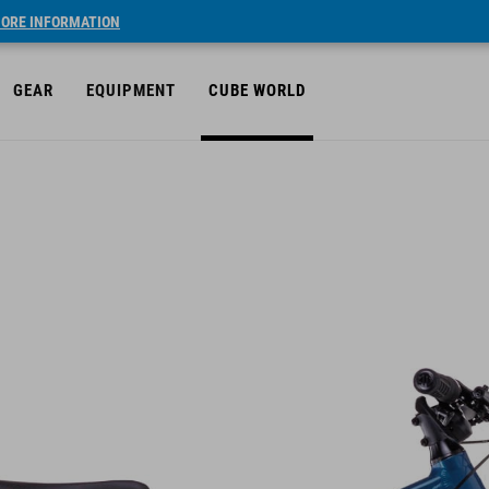
ORE INFORMATION
GEAR
EQUIPMENT
CUBE WORLD