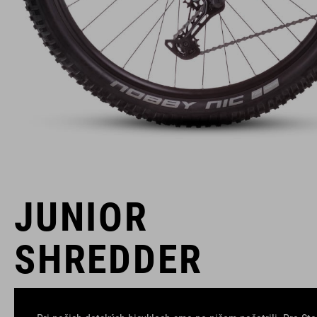
JUNIOR
SHREDDER