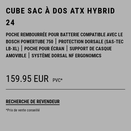
CUBE SAC À DOS ATX HYBRID
24
POCHE REMBOURRÉE POUR BATTERIE COMPATIBLE AVEC LE
BOSCH POWERTUBE 750
PROTECTION DORSALE (SAS-TEC
LB-XL)
POCHE POUR ÉCRAN
SUPPORT DE CASQUE
AMOVIBLE
SYSTÈME DORSAL NF ERGONOMICS
159.95
EUR
PVC*
RECHERCHE DE REVENDEUR
*Prix de vente conseillé