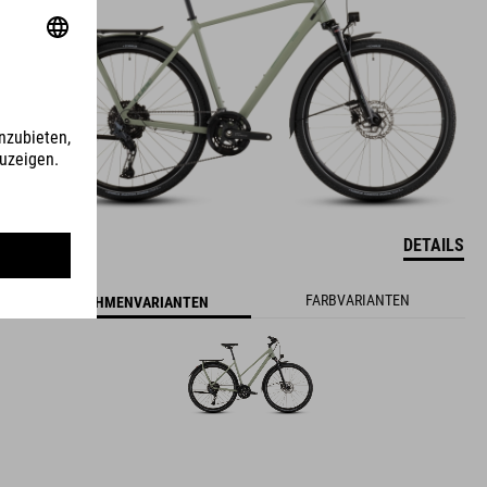
DETAILS
FARBVARIANTEN
RAHMENVARIANTEN