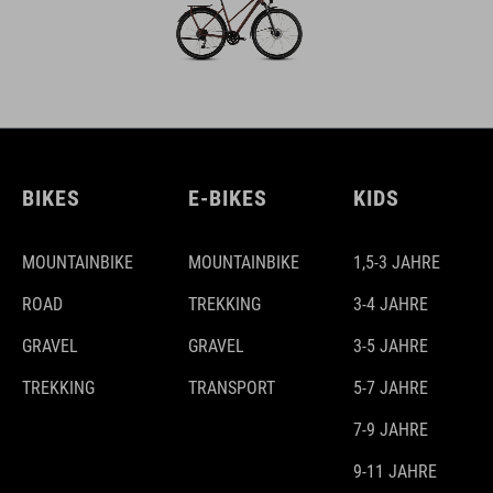
BIKES
E-BIKES
KIDS
MOUNTAINBIKE
MOUNTAINBIKE
1,5-3 JAHRE
ROAD
TREKKING
3-4 JAHRE
GRAVEL
GRAVEL
3-5 JAHRE
TREKKING
TRANSPORT
5-7 JAHRE
7-9 JAHRE
9-11 JAHRE