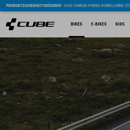
PRODUKTSICHERHEITSRÜCKRUF
- ACID CARBON HYBRID KURBELARME 20
BIKES
E-BIKES
KIDS