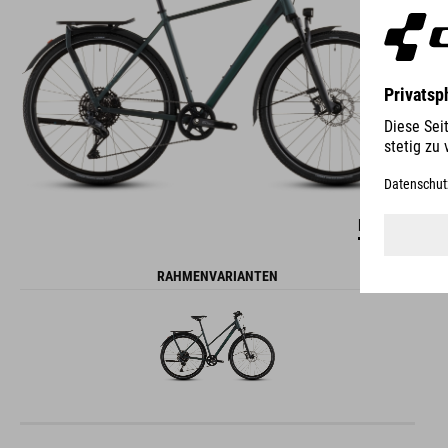
DETAILS
RAHMENVARIANTEN