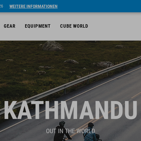
26
WEITERE INFORMATIONEN
GEAR
EQUIPMENT
CUBE WORLD
KATHMANDU
OUT IN THE WORLD