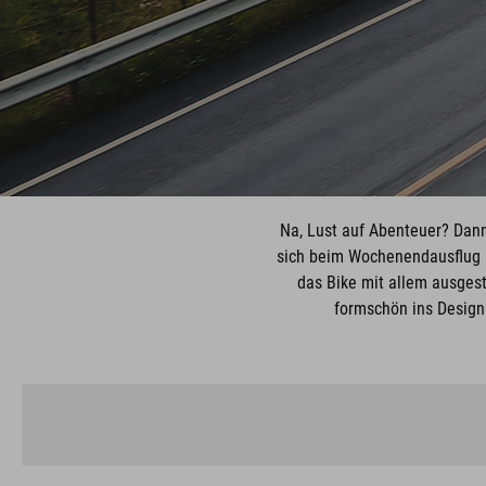
Na, Lust auf Abenteuer? Dann
sich beim Wochenendausflug i
das Bike mit allem ausgest
formschön ins Design 