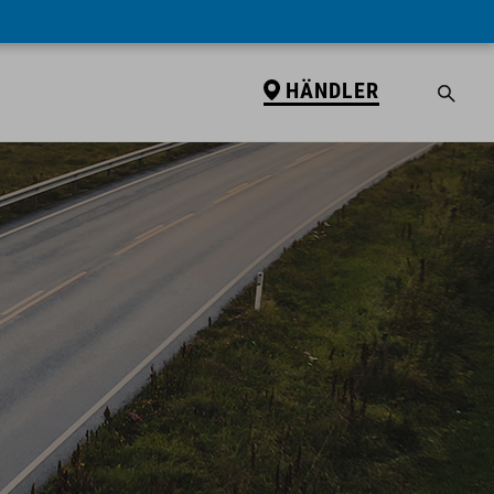
HÄNDLER