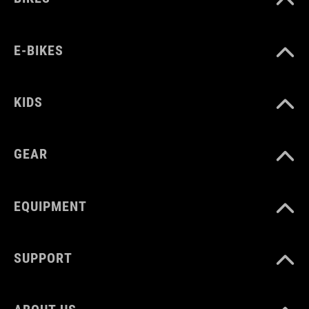
E-BIKES
KIDS
GEAR
EQUIPMENT
SUPPORT