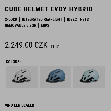
CUBE HELMET EVOY HYBRID
X-LOCK
INTEGRATED REARLIGHT
INSECT NETS
REMOVABLE VISOR
MIPS
2.249.00
CZK
Prijs*
COLORS:
VIND EEN DEALER