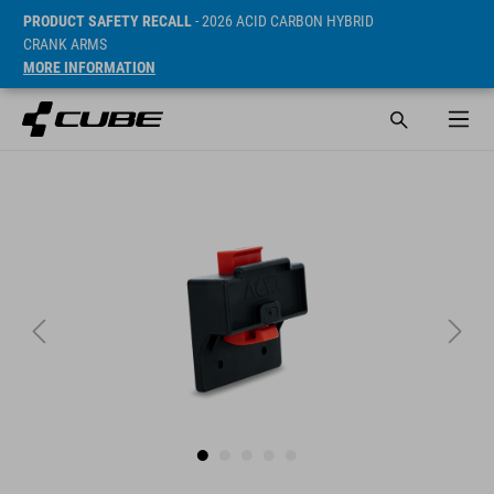
PRODUCT SAFETY RECALL
- 2026 ACID CARBON HYBRID
CRANK ARMS
MORE INFORMATION
Prijs* 374 CZK