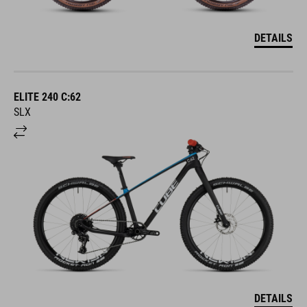
DETAILS
ELITE 240 C:62
SLX
DETAILS