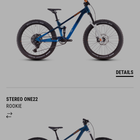
DETAILS
STEREO ONE22
ROOKIE