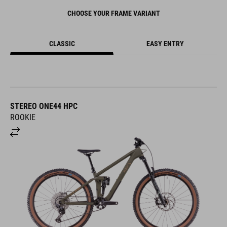
CHOOSE YOUR FRAME VARIANT
CLASSIC
EASY ENTRY
STEREO ONE44 HPC
ROOKIE