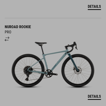
DETAILS
NUROAD ROOKIE
PRO
DETAILS