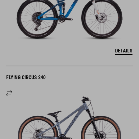
DETAILS
FLYING CIRCUS 240