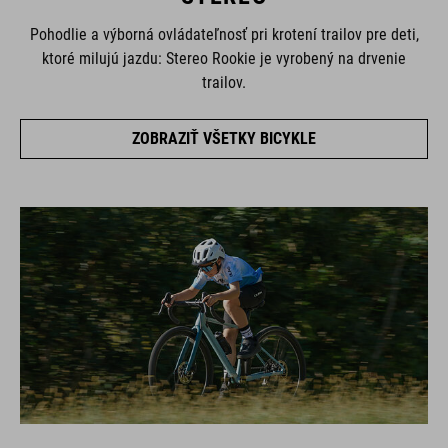
Pohodlie a výborná ovládateľnosť pri krotení trailov pre deti,
ktoré milujú jazdu: Stereo Rookie je vyrobený na drvenie
trailov.
ZOBRAZIŤ VŠETKY BICYKLE