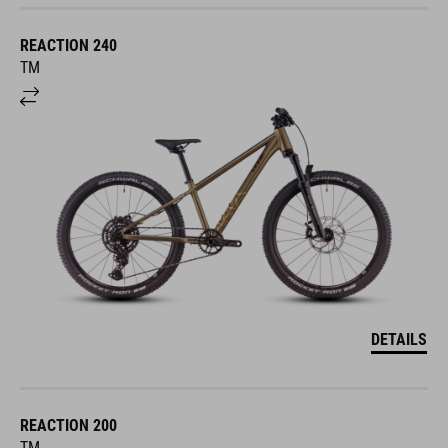
REACTION 240
TM
DETAILS
REACTION 200
TM