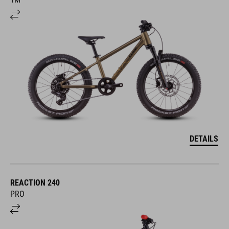
DETAILS
REACTION 240
PRO