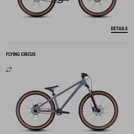
DETAILS
FLYING CIRCUS