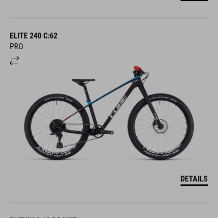
ELITE 240 C:62
PRO
DETAILS