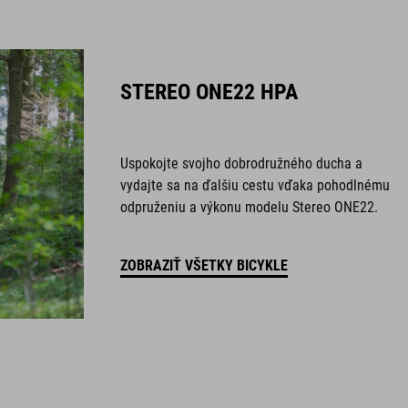
STEREO ONE22 HPA
Uspokojte svojho dobrodružného ducha a
vydajte sa na ďalšiu cestu vďaka pohodlnému
odpruženiu a výkonu modelu Stereo ONE22.
ZOBRAZIŤ VŠETKY BICYKLE