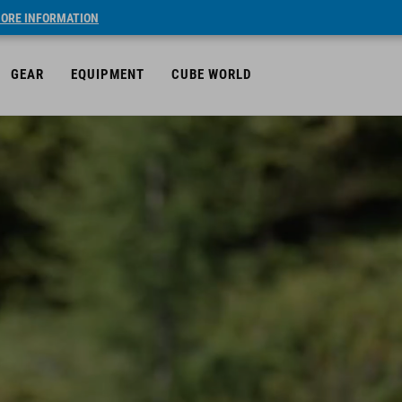
ORE INFORMATION
GEAR
EQUIPMENT
CUBE WORLD