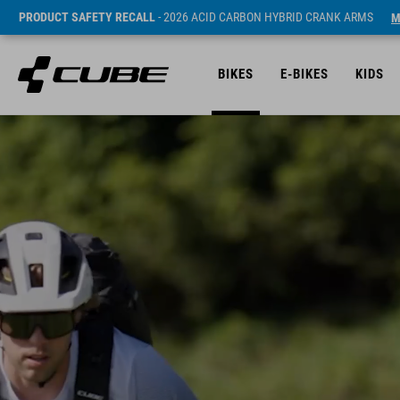
PRODUCT SAFETY RECALL
- 2026 ACID CARBON HYBRID CRANK ARMS
M
BIKES
E-BIKES
KIDS