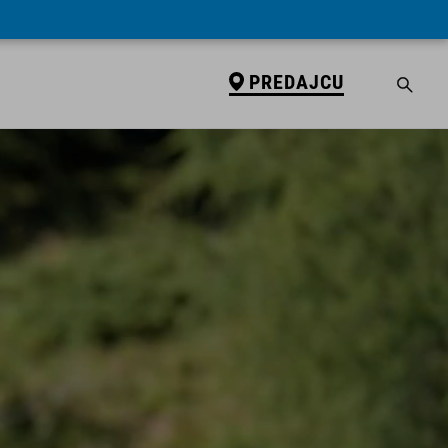
PREDAJCU