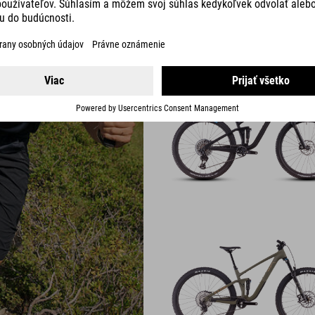
MODELY