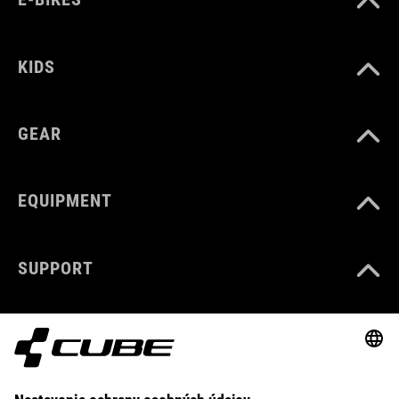
KIDS
GEAR
EQUIPMENT
SUPPORT
ABOUT US