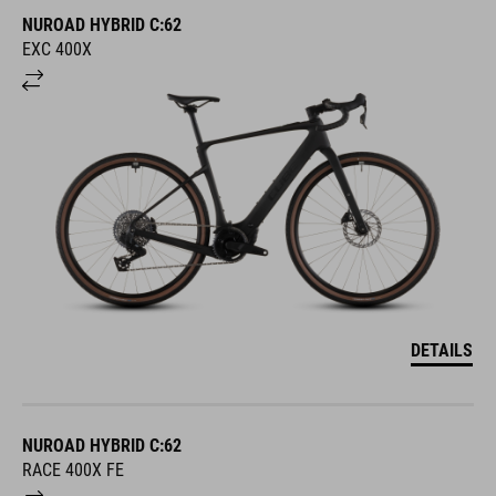
NUROAD HYBRID C:62
EXC 400X
DETAILS
NUROAD HYBRID C:62
RACE 400X FE