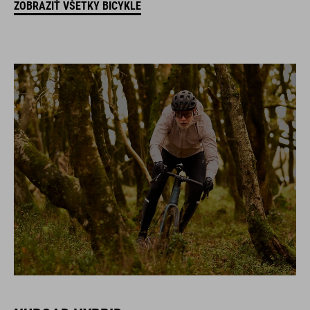
ZOBRAZIŤ VŠETKY BICYKLE