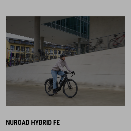
NUROAD HYBRID FE