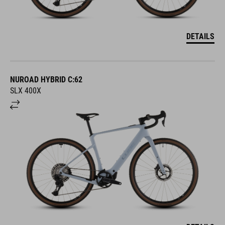
DETAILS
NUROAD HYBRID C:62
SLX 400X