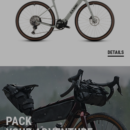
DETAILS
PACK