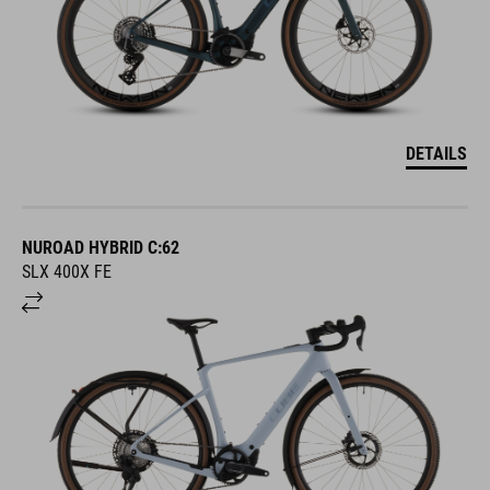
DETAILS
NUROAD HYBRID C:62
SLX 400X FE