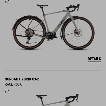
DETAILS
NUROAD HYBRID C:62
RACE 400X