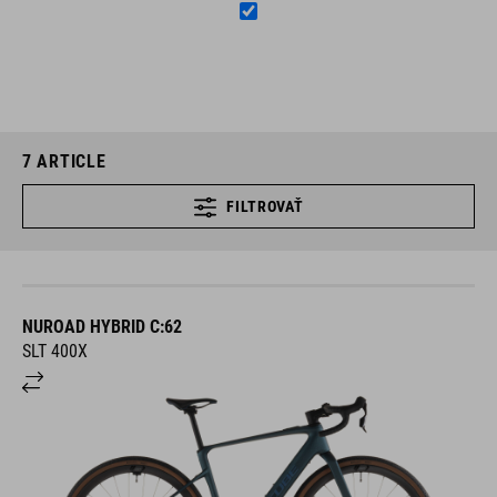
7
ARTICLE
FILTROVAŤ
NUROAD HYBRID C:62
SLT 400X