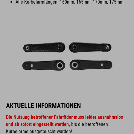
Alle Kurbelarmlängen: 160mm, 165mm, 170mm, 175mm
AKTUELLE INFORMATIONEN
Die Nutzung betroffener Fahrräder muss leider ausnahmslos
und ab sofort eingestellt werden,
bis die betroffenen
Kurbelarme ausgetauscht wurden!