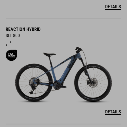
DETAILS
REACTION HYBRID
SLT 800
DETAILS