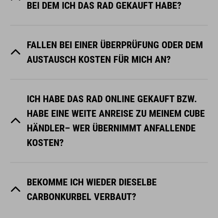
BEI DEM ICH DAS RAD GEKAUFT HABE?
FALLEN BEI EINER ÜBERPRÜFUNG ODER DEM
AUSTAUSCH KOSTEN FÜR MICH AN?
ICH HABE DAS RAD ONLINE GEKAUFT BZW.
HABE EINE WEITE ANREISE ZU MEINEM CUBE
HÄNDLER– WER ÜBERNIMMT ANFALLENDE
KOSTEN?
BEKOMME ICH WIEDER DIESELBE
CARBONKURBEL VERBAUT?