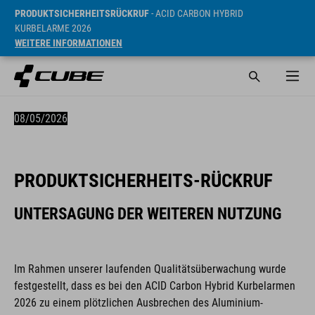
PRODUKTSICHERHEITSRÜCKRUF
- ACID CARBON HYBRID
KURBELARME 2026
WEITERE INFORMATIONEN
08/05/2026
PRODUKTSICHERHEITS-RÜCKRUF
UNTERSAGUNG DER WEITEREN NUTZUNG
Im Rahmen unserer laufenden Qualitätsüberwachung wurde
festgestellt, dass es bei den ACID Carbon Hybrid Kurbelarmen
2026 zu einem plötzlichen Ausbrechen des Aluminium-