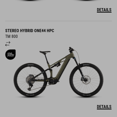
DETAILS
STEREO HYBRID ONE44 HPC
TM 800
DETAILS