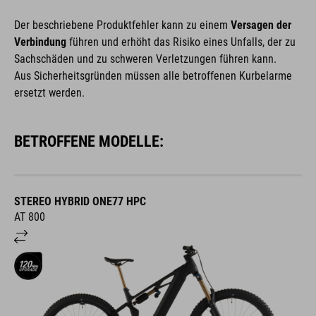
Der beschriebene Produktfehler kann zu einem
Versagen der
Verbindung
führen und erhöht das Risiko eines Unfalls, der zu
Sachschäden und zu schweren Verletzungen führen kann.
Aus Sicherheitsgründen müssen alle betroffenen Kurbelarme
ersetzt werden.
BETROFFENE MODELLE:
STEREO HYBRID ONE77 HPC
AT 800