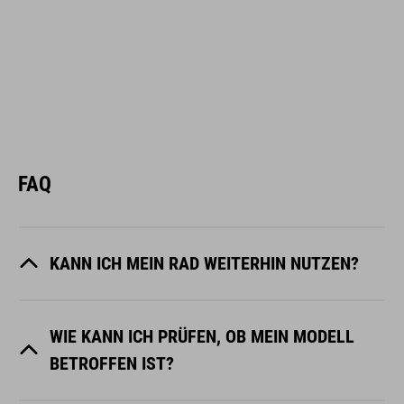
FAQ
KANN ICH MEIN RAD WEITERHIN NUTZEN?
WIE KANN ICH PRÜFEN, OB MEIN MODELL
BETROFFEN IST?