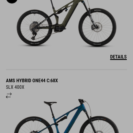
DETAILS
AMS HYBRID ONE44 C:68X
SLX 400X