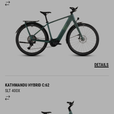
DETAILS
KATHMANDU HYBRID C:62
SLT 400X