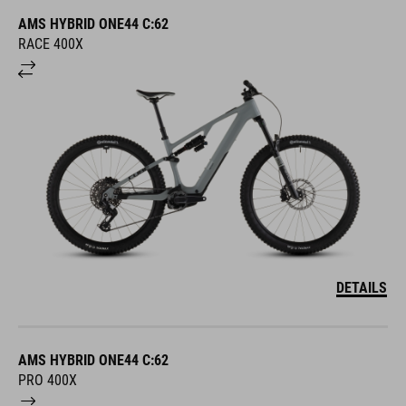
AMS HYBRID ONE44 C:62
RACE 400X
DETAILS
AMS HYBRID ONE44 C:62
PRO 400X