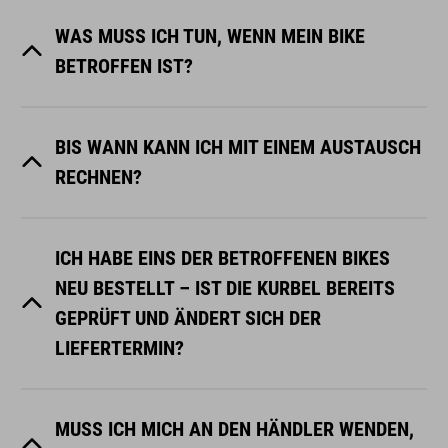
WAS MUSS ICH TUN, WENN MEIN BIKE
BETROFFEN IST?
BIS WANN KANN ICH MIT EINEM AUSTAUSCH
RECHNEN?
ICH HABE EINS DER BETROFFENEN BIKES
NEU BESTELLT – IST DIE KURBEL BEREITS
GEPRÜFT UND ÄNDERT SICH DER
LIEFERTERMIN?
MUSS ICH MICH AN DEN HÄNDLER WENDEN,