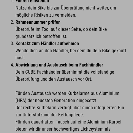
Fahren einstellen
Nutze dein Bike bis zur Überprüfung nicht weiter, um
mögliche Risiken zu vermeiden.
Rahmennummer prüfen
Überprüfe im Tool auf dieser Seite, ob dein Bike
grundsätzlich betroffen ist.
Kontakt zum Händler aufnehmen
Wende dich an den Händler, bei dem du dein Bike gekauft
hast.
Abwicklung und Austausch beim Fachhändler
Dein CUBE Fachhändler übernimmt die vollständige
Überprüfung und den Austausch vor Ort.
Für den Austausch werden Kurbelarme aus Aluminium
(HPA) der neuesten Generation eingesetzt.
Der rechte Kurbelarm verfügt über einen integrierten Pin
zur Unterstützung der Kettenpflege.
Für den dauerhaften Tausch auf eine Aluminium-Kurbel
bieten wir dir unser hochwertiges Lichtsystem als