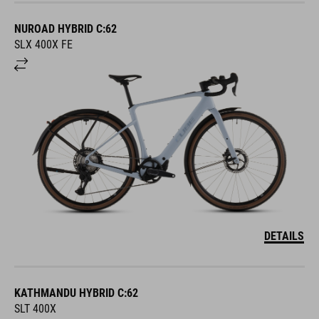
NUROAD HYBRID C:62
SLX 400X FE
DETAILS
KATHMANDU HYBRID C:62
SLT 400X