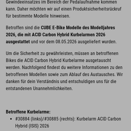
Gewindeeinsatzes im Bereich der Pedalaufnahme kommen
kann. Daher möchten wir auf einen Produktsicherheitsrückruf
für bestimmte Modelle hinweisen.
Betroffen sind die
CUBE E-Bike Modelle des Modelljahres
2026, die mit ACID Carbon Hybrid Kurbelarmen 2026
ausgestattet
und vor dem 08.05.2026 ausgeliefert wurden.
Um die Sicherheit zu gewährleisten, müssen an betroffenen
Bikes die ACID Carbon Hybrid Kurbelarme ausgetauscht
werden. Nachfolgend findest du weitere Informationen zu den
betroffenen Modellen sowie zum Ablauf des Austausches. Wir
danken für dein Verständnis und entschuldigen uns für die
entstandenen Unannehmlichkeiten.
Betroffene Kurbelarme:
#30884 (links)/#30885 (rechts): Kurbelarm ACID Carbon
Hybrid (ISIS) 2026