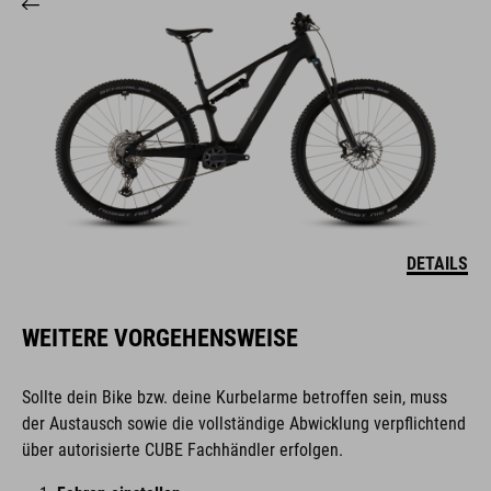
DETAILS
WEITERE VORGEHENSWEISE
Sollte dein Bike bzw. deine Kurbelarme betroffen sein, muss
der Austausch sowie die vollständige Abwicklung verpflichtend
über autorisierte CUBE Fachhändler erfolgen.