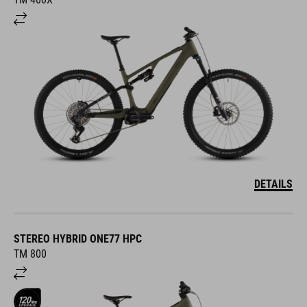
DETAILS
STEREO HYBRID ONE77 HPC
TM 800