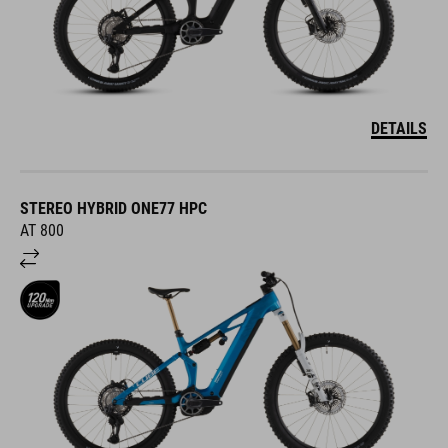
DETAILS
STEREO HYBRID ONE77 HPC
AT 800