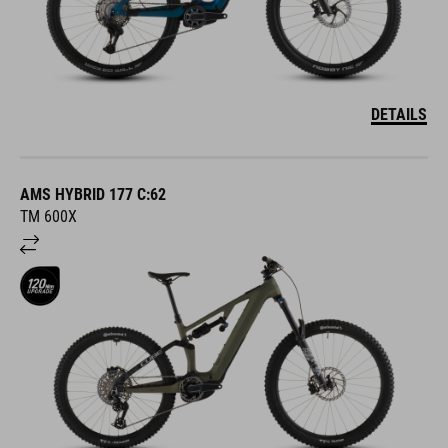
DETAILS
AMS HYBRID 177 C:62
TM 600X