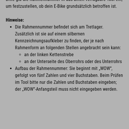
um festzustellen, ob dein E-Bike grundsätzlich betroffen ist.
Hinweise:
Die Rahmennummer befindet sich am Tretlager.
Zusätzlich ist sie auf einem silbernen
Kennzeichnungsaufkleber zu finden, der je nach
Rahmenform an folgenden Stellen angebracht sein kann:
an der linken Kettenstrebe
an der Unterseite des Oberrohrs oder des Unterrohrs
Aufbau der Rahmennummer: Sie beginnt mit „WOW“,
gefolgt von fünf Zahlen und vier Buchstaben. Beim Prüfen
im Tool bitte nur die Zahlen und Buchstaben eingeben;
der „WOW“-Anfangsteil muss nicht eingegeben werden.