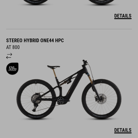
DETAILS
STEREO HYBRID ONE44 HPC
AT 800
DETAILS