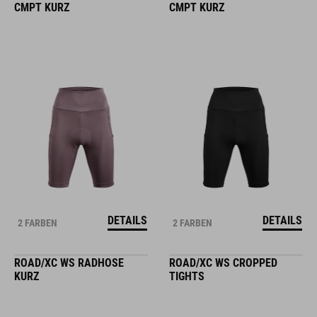
CMPT KURZ
CMPT KURZ
DETAILS
DETAILS
2 FARBEN
2 FARBEN
ROAD/XC WS RADHOSE
ROAD/XC WS CROPPED
KURZ
TIGHTS