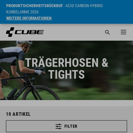
PRODUKTSICHERHEITSRÜCKRUF
- ACID CARBON HYBRID
KURBELARME 2026
WEITERE INFORMATIONEN
TRÄGERHOSEN &
TIGHTS
10
ARTIKEL
FILTER