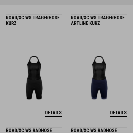
ROAD/XC WS TRÄGERHOSE
ROAD/XC WS TRÄGERHOSE
KURZ
ARTLINE KURZ
DETAILS
DETAILS
ROAD/XC WS RADHOSE
ROAD/XC WS RADHOSE