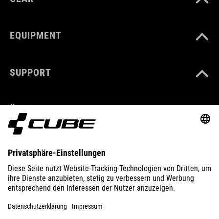
EQUIPMENT
SUPPORT
ÜBER UNS
ENTDECKEN