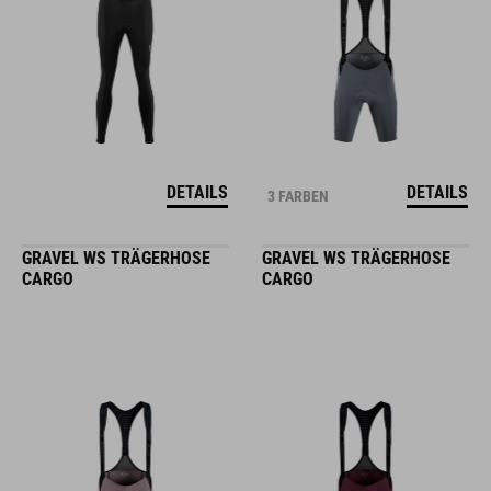
DETAILS
DETAILS
3 FARBEN
GRAVEL WS TRÄGERHOSE
GRAVEL WS TRÄGERHOSE
CARGO
CARGO