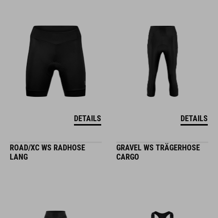
DETAILS
DETAILS
ROAD/XC WS RADHOSE
GRAVEL WS TRÄGERHOSE
LANG
CARGO