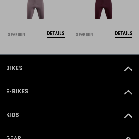
DETAILS
DETAILS
3 FARBEN
3 FARBEN
BIKES
E-BIKES
KIDS
GEAR