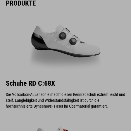
PRODUKTE
Schuhe RD C:68X
Die Vollcarbon-Außensohle macht diesen Rennradschuh extrem leicht und
steif. Langlebigkeit und Widerstandsfähigkeit ist durch die
hochtechnisierte Dyneema®- Faser im Obermaterial garantiert.