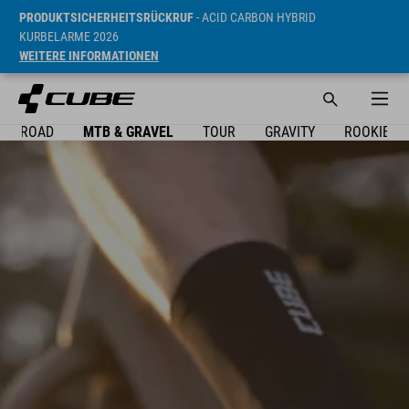
PRODUKTSICHERHEITSRÜCKRUF
- ACID CARBON HYBRID
KURBELARME 2026
WEITERE INFORMATIONEN
ROAD
MTB & GRAVEL
TOUR
GRAVITY
ROOKIE