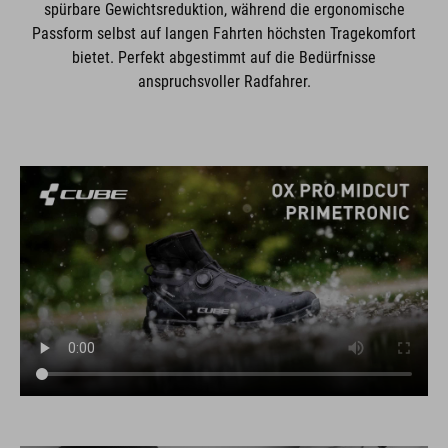
spürbare Gewichtsreduktion, während die ergonomische
Passform selbst auf langen Fahrten höchsten Tragekomfort
bietet. Perfekt abgestimmt auf die Bedürfnisse
anspruchsvoller Radfahrer.