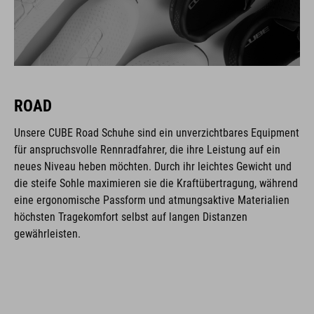
ROAD
Unsere CUBE Road Schuhe sind ein unverzichtbares Equipment
für anspruchsvolle Rennradfahrer, die ihre Leistung auf ein
neues Niveau heben möchten. Durch ihr leichtes Gewicht und
die steife Sohle maximieren sie die Kraftübertragung, während
eine ergonomische Passform und atmungsaktive Materialien
höchsten Tragekomfort selbst auf langen Distanzen
gewährleisten.