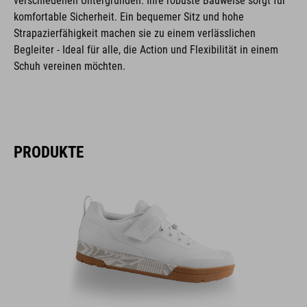
verschiedenen Untergründen. Ihre robuste Bauweise sorgt für
komfortable Sicherheit. Ein bequemer Sitz und hohe
Strapazierfähigkeit machen sie zu einem verlässlichen
Begleiter - Ideal für alle, die Action und Flexibilität in einem
Schuh vereinen möchten.
PRODUKTE