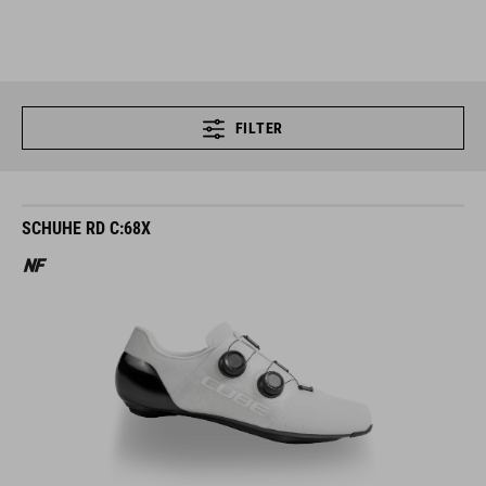
FILTER
SCHUHE RD C:68X