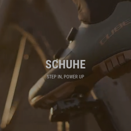
SCHUHE
STEP IN, POWER UP