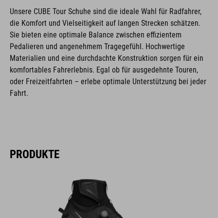
Unsere CUBE Tour Schuhe sind die ideale Wahl für Radfahrer,
die Komfort und Vielseitigkeit auf langen Strecken schätzen.
Sie bieten eine optimale Balance zwischen effizientem
Pedalieren und angenehmem Tragegefühl. Hochwertige
Materialien und eine durchdachte Konstruktion sorgen für ein
komfortables Fahrerlebnis. Egal ob für ausgedehnte Touren,
oder Freizeitfahrten – erlebe optimale Unterstützung bei jeder
Fahrt.
PRODUKTE