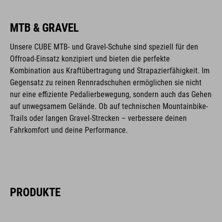
MTB & GRAVEL
Unsere CUBE MTB- und Gravel-Schuhe sind speziell für den
Offroad-Einsatz konzipiert und bieten die perfekte
Kombination aus Kraftübertragung und Strapazierfähigkeit. Im
Gegensatz zu reinen Rennradschuhen ermöglichen sie nicht
nur eine effiziente Pedalierbewegung, sondern auch das Gehen
auf unwegsamem Gelände. Ob auf technischen Mountainbike-
Trails oder langen Gravel-Strecken – verbessere deinen
Fahrkomfort und deine Performance.
PRODUKTE