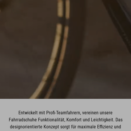
Entwickelt mit Profi-Teamfahrern, vereinen unsere
Fahrradschuhe Funktionalität, Komfort und Leichtigkeit. Das
designorientierte Konzept sorgt für maximale Effizienz und