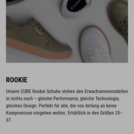
ROOKIE
Unsere CUBE Rookie Schuhe stehen den Erwachsenenmodellen
in nichts nach – gleiche Performance, gleiche Technologie,
gleiches Design. Perfekt für alle, die von Anfang an keine
Kompromisse eingehen wollen. Erhältlich in den Größen 35–
37.