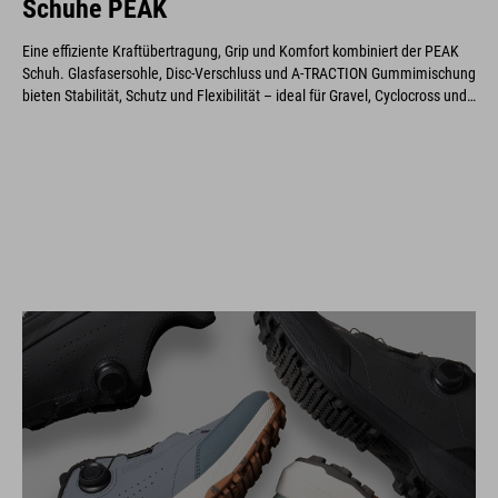
Schuhe PEAK
Eine effiziente Kraftübertragung, Grip und Komfort kombiniert der PEAK
Schuh. Glasfasersohle, Disc-Verschluss und A-TRACTION Gummimischung
bieten Stabilität, Schutz und Flexibilität – ideal für Gravel, Cyclocross und
Marathonfahrten.