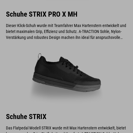
Schuhe STRIX PRO X MH
Dieser Klick-Schuh wurde mit Teamfahrer Max Hartenstern entwickelt und
bietet maximalen Grip, Effizienz und Schutz. A-TRACTION Sohle, Nylon-
Verstärkung und robustes Design machen ihn ideal für anspruchsvolle
Downhill und- Enduro-Fahrer.
Schuhe STRIX
Das Flatpedal Modell STRIX wurde mit Max Hartenstern entwickelt, bietet