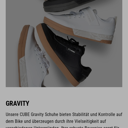
GRAVITY
Unsere CUBE Gravity Schuhe bieten Stabilität und Kontrolle auf
dem Bike und überzeugen durch ihre Vielseitigkeit auf