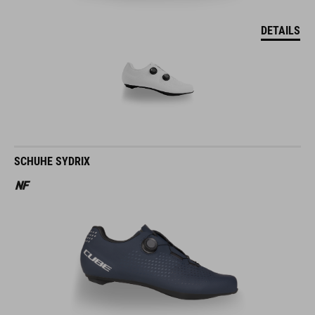
DETAILS
SCHUHE SYDRIX