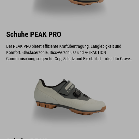
Schuhe PEAK PRO
Der PEAK PRO bietet effiziente Kraftübertragung, Langlebigkeit und
Komfort. Glasfasersohle, Disc-Verschluss und A-TRACTION
Gummimischung sorgen für Grip, Schutz und Flexibilität – ideal für Gravel,
Cyclocross und Marathonfahrer.