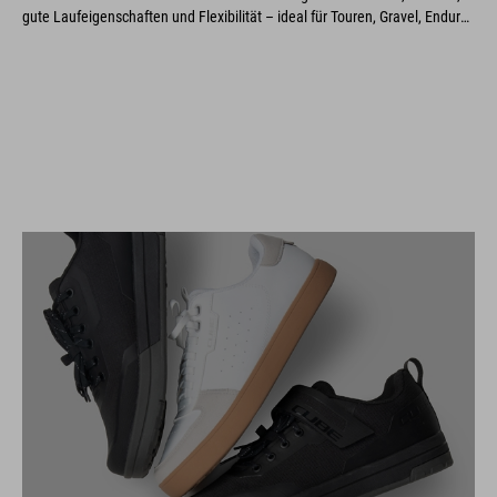
gute Laufeigenschaften und Flexibilität – ideal für Touren, Gravel, Enduro
und E-Biking.