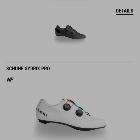
DETAILS
SCHUHE SYDRIX PRO