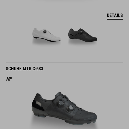
DETAILS
SCHUHE MTB C:68X