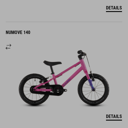
DETAILS
NUMOVE 140
DETAILS