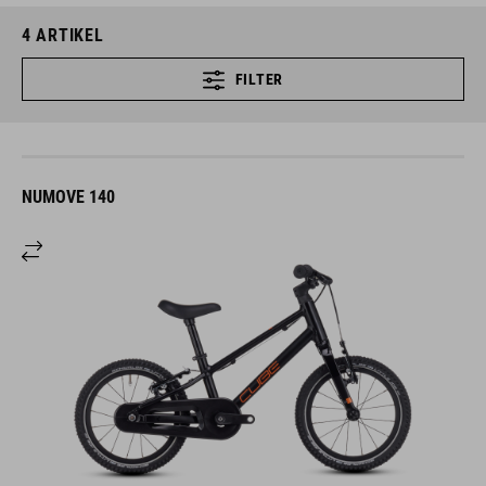
4
ARTIKEL
FILTER
NUMOVE 140