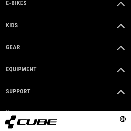
E-BIKES
KIDS
GEAR
EQUIPMENT
SUPPORT
ÜBER UNS