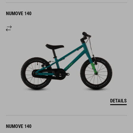
NUMOVE 140
DETAILS
NUMOVE 140