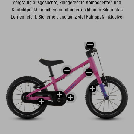
sorgfältig ausgesuchte, kindgerechte Komponenten und
Kontaktpunkte machen ambitionierten kleinen Bikern das
Lernen leicht. Sicherheit und ganz viel Fahrspaß inklusive!