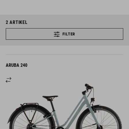
2
ARTIKEL
FILTER
ARUBA 240