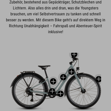
Zubehör, bestehend aus Gepäckträger, Schutzblechen und
Lichtern. Also alles drin und dran, was die Youngsters
brauchen, um viel Selbstvertrauen zu tanken und schnell
besser zu werden. Mit diesem Bike geht's auf direktem Weg in
Richtung Unabhängigkeit – Fahrspaß und Abenteuer-Spirit
inklusive!