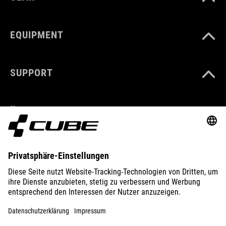
EQUIPMENT
SUPPORT
ÜBER UNS
ENTDECKEN