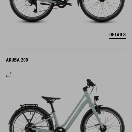
DETAILS
ARUBA 200