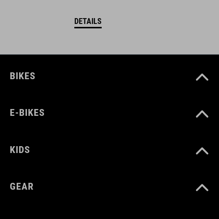
DETAILS
BIKES
E-BIKES
KIDS
GEAR