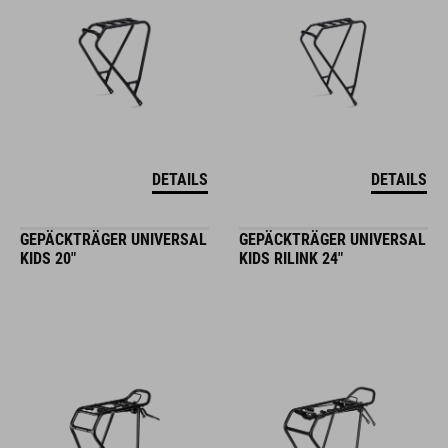
DETAILS
DETAILS
GEPÄCKTRÄGER UNIVERSAL
GEPÄCKTRÄGER UNIVERSAL
KIDS 20"
KIDS RILINK 24"