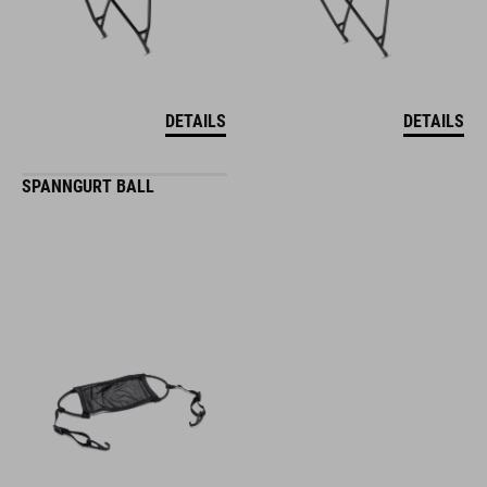
DETAILS
DETAILS
SPANNGURT BALL