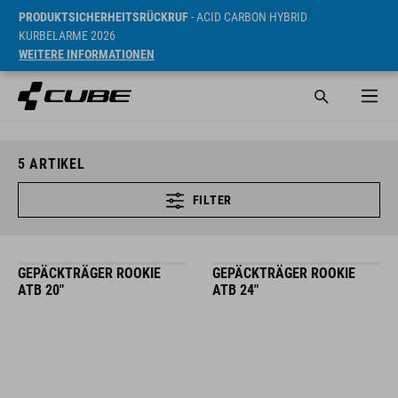
PRODUKTSICHERHEITSRÜCKRUF
- ACID CARBON HYBRID
KURBELARME 2026
WEITERE INFORMATIONEN
5
ARTIKEL
FILTER
GEPÄCKTRÄGER ROOKIE
GEPÄCKTRÄGER ROOKIE
ATB 20"
ATB 24"