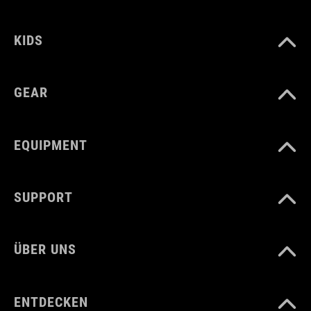
KIDS
GEAR
EQUIPMENT
SUPPORT
ÜBER UNS
ENTDECKEN