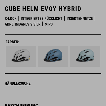
CUBE HELM EVOY HYBRID
X-LOCK
INTEGRIERTES RÜCKLICHT
INSEKTENNETZE
ABNEHMBARES VISIER
MIPS
FARBEN:
HÄNDLERSUCHE
BESCHREIBUNG