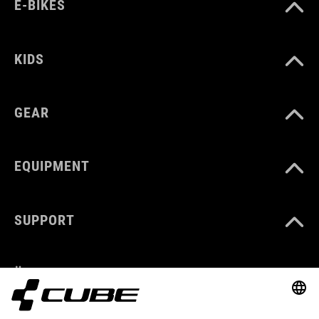
E-BIKES
KIDS
GEAR
EQUIPMENT
SUPPORT
ÜBER UNS