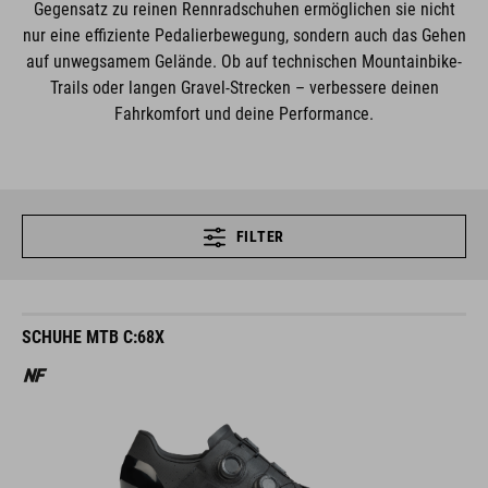
Gegensatz zu reinen Rennradschuhen ermöglichen sie nicht
nur eine effiziente Pedalierbewegung, sondern auch das Gehen
auf unwegsamem Gelände. Ob auf technischen Mountainbike-
Trails oder langen Gravel-Strecken – verbessere deinen
Fahrkomfort und deine Performance.
FILTER
SCHUHE MTB C:68X