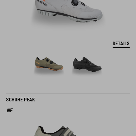
DETAILS
SCHUHE PEAK