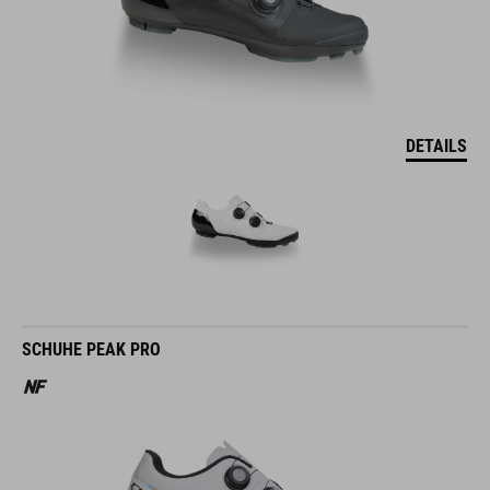
DETAILS
SCHUHE PEAK PRO