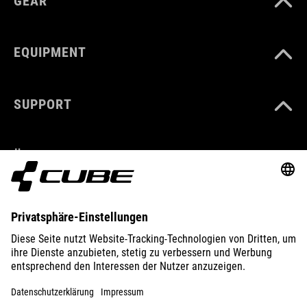
GEAR
EQUIPMENT
SUPPORT
ÜBER UNS
ENTDECKEN