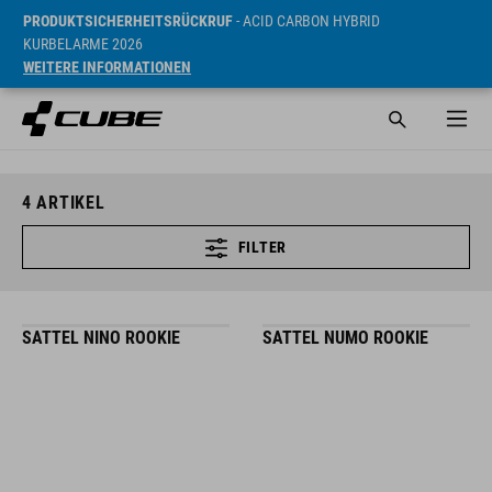
PRODUKTSICHERHEITSRÜCKRUF
- ACID CARBON HYBRID
KURBELARME 2026
WEITERE INFORMATIONEN
4
ARTIKEL
FILTER
SATTEL NINO ROOKIE
SATTEL NUMO ROOKIE