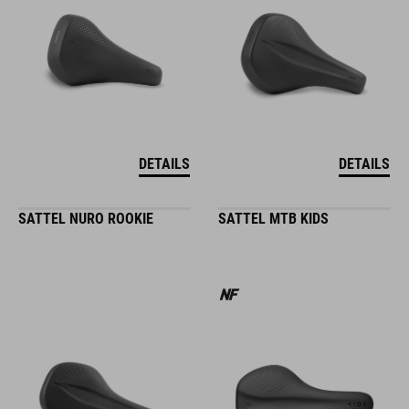
DETAILS
DETAILS
SATTEL NURO ROOKIE
SATTEL MTB KIDS