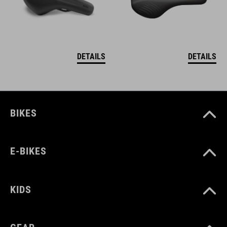
DETAILS
DETAILS
BIKES
E-BIKES
KIDS