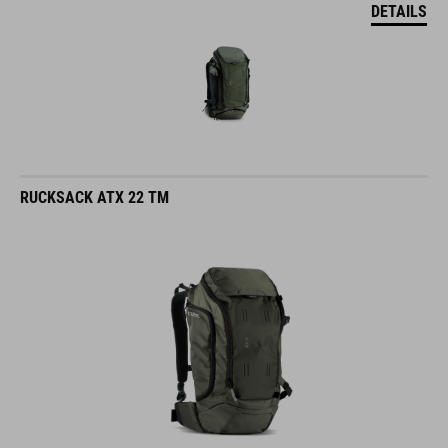
DETAILS
RUCKSACK ATX 22 TM