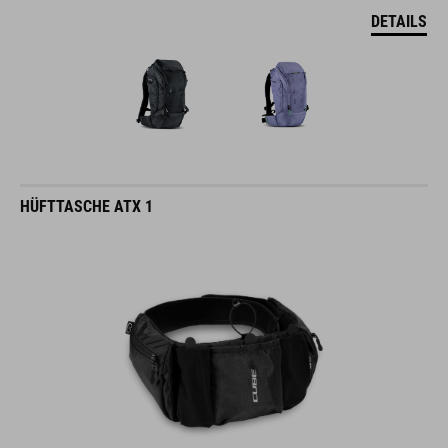
DETAILS
HÜFTTASCHE ATX 1