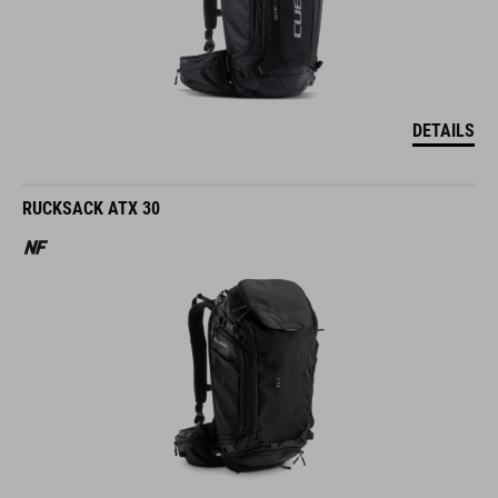
DETAILS
RUCKSACK ATX 30