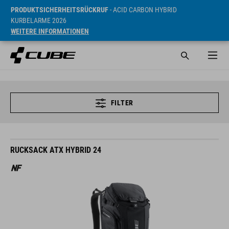
PRODUKTSICHERHEITSRÜCKRUF
- ACID CARBON HYBRID
KURBELARME 2026
WEITERE INFORMATIONEN
FILTER
RUCKSACK ATX HYBRID 24