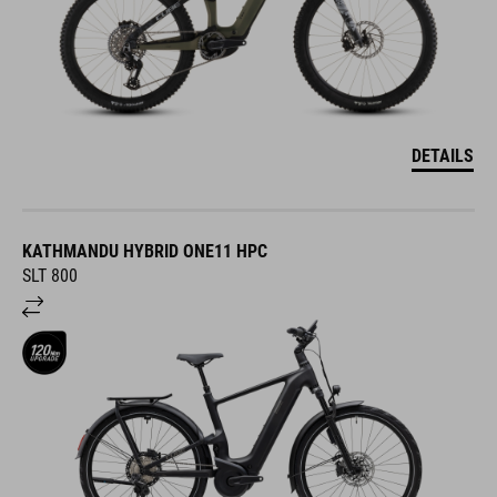
DETAILS
KATHMANDU HYBRID ONE11 HPC
SLT 800