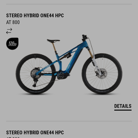
STEREO HYBRID ONE44 HPC
AT 800
DETAILS
STEREO HYBRID ONE44 HPC