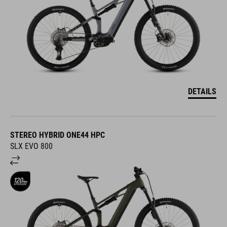
DETAILS
STEREO HYBRID ONE44 HPC
SLX EVO 800