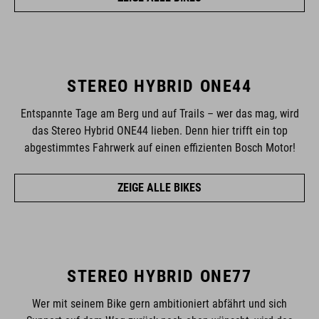
STEREO HYBRID ONE44
Entspannte Tage am Berg und auf Trails – wer das mag, wird
das Stereo Hybrid ONE44 lieben. Denn hier trifft ein top
abgestimmtes Fahrwerk auf einen effizienten Bosch Motor!
ZEIGE ALLE BIKES
STEREO HYBRID ONE77
Wer mit seinem Bike gern ambitioniert abfährt und sich