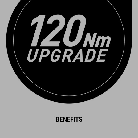
BENEFITS