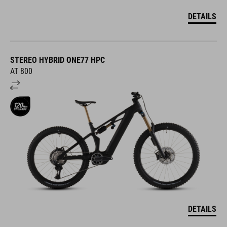
DETAILS
STEREO HYBRID ONE77 HPC
AT 800
DETAILS