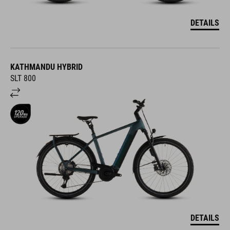
DETAILS
KATHMANDU HYBRID
SLT 800
DETAILS