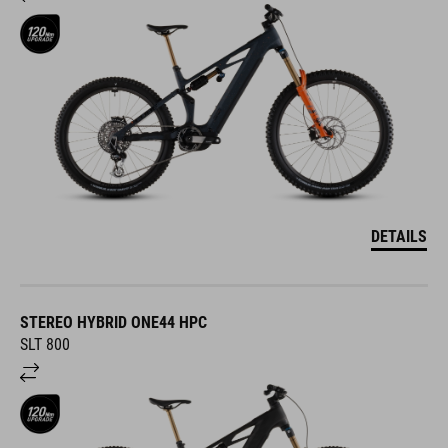
DETAILS
STEREO HYBRID ONE44 HPC
SLT 800