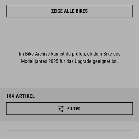
ZEIGE ALLE BIKES
Im
Bike Archive
kannst du prüfen, ob dein Bike des
Modelljahres 2025 für das Upgrade geeignet ist.
184
ARTIKEL
FILTER