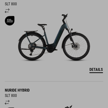
SLT 800
DETAILS
NURIDE HYBRID
SLT 800