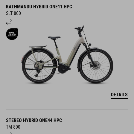
KATHMANDU HYBRID ONE11 HPC
SLT 800
DETAILS
STEREO HYBRID ONE44 HPC
TM 800