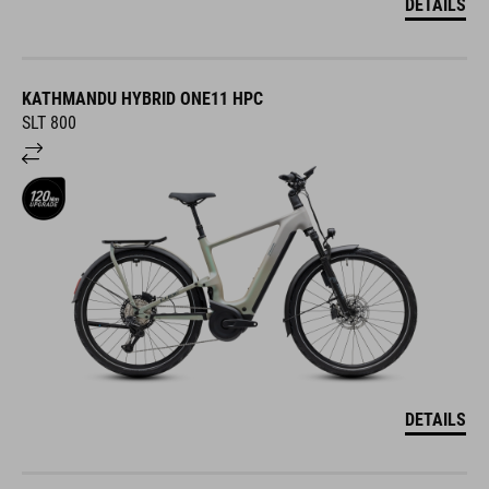
DETAILS
KATHMANDU HYBRID ONE11 HPC
SLT 800
DETAILS