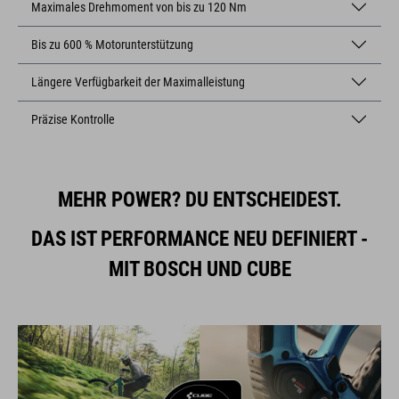
Maximales Drehmoment von bis zu 120 Nm
Bis zu 600 % Motorunterstützung
Längere Verfügbarkeit der Maximalleistung
Präzise Kontrolle
MEHR POWER?
DU ENTSCHEIDEST.
DAS IST PERFORMANCE NEU DEFINIERT -
MIT BOSCH UND CUBE