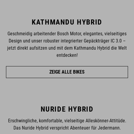
KATHMANDU HYBRID
Geschmeidig arbeitender Bosch Motor, elegantes, vielseitiges
Design und unser robuster integrierter Gepäckträger IC 3.0 –
jetzt direkt aufsitzen und mit dem Kathmandu Hybrid die Welt
entdecken!
ZEIGE ALLE BIKES
NURIDE HYBRID
Erschwingliche, komfortable, vielseitige Alleskönner-Attitüde.
Das Nuride Hybrid verspricht Abenteuer für Jedermann.