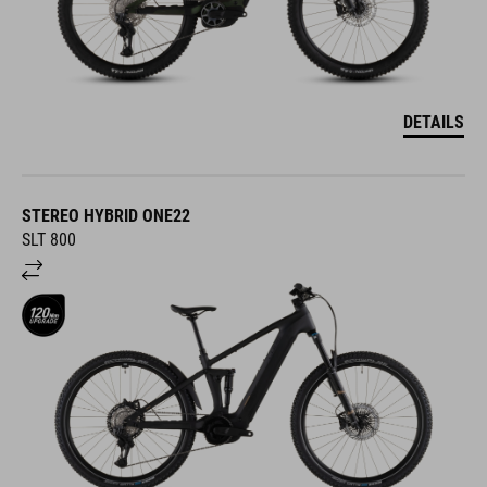
DETAILS
STEREO HYBRID ONE22
SLT 800