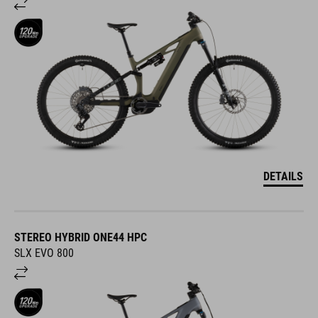
DETAILS
STEREO HYBRID ONE44 HPC
SLX EVO 800