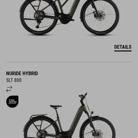
DETAILS
NURIDE HYBRID
SLT 800