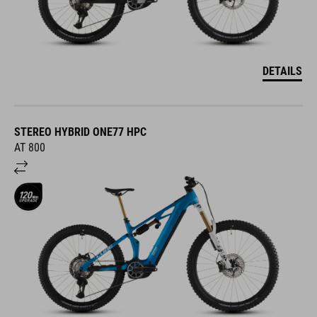
DETAILS
STEREO HYBRID ONE77 HPC
AT 800