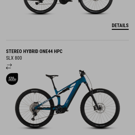
DETAILS
STEREO HYBRID ONE44 HPC
SLX 800