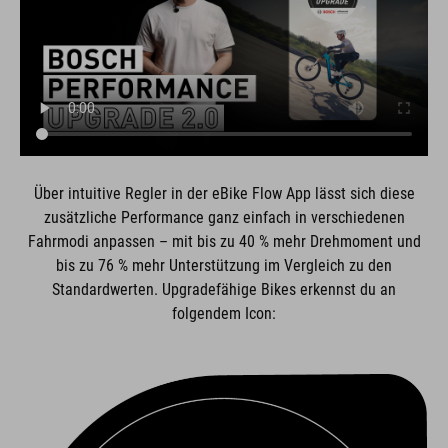
Über intuitive Regler in der eBike Flow App lässt sich diese
zusätzliche Performance ganz einfach in verschiedenen
Fahrmodi anpassen – mit bis zu 40 % mehr Drehmoment und
bis zu 76 % mehr Unterstützung im Vergleich zu den
Standardwerten. Upgradefähige Bikes erkennst du an
folgendem Icon: