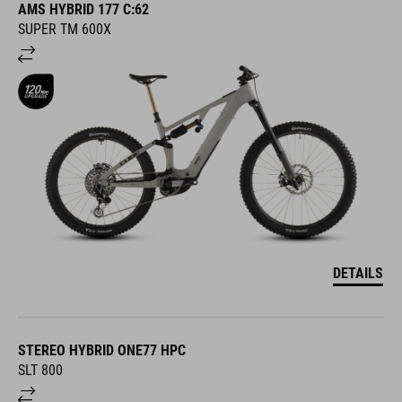
AMS HYBRID 177 C:62
SUPER TM 600X
DETAILS
STEREO HYBRID ONE77 HPC
SLT 800