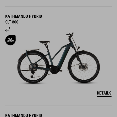
KATHMANDU HYBRID
SLT 800
DETAILS
KATHMANDU HYBRID