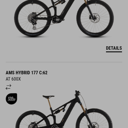
DETAILS
AMS HYBRID 177 C:62
AT 600X