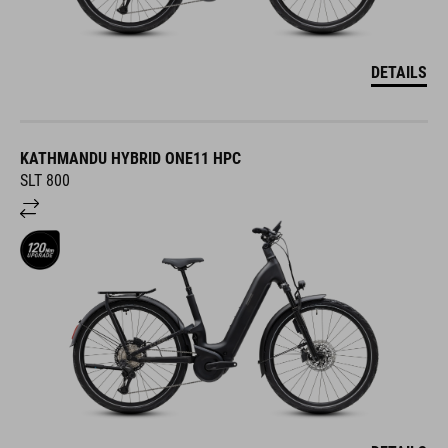
DETAILS
KATHMANDU HYBRID ONE11 HPC
SLT 800