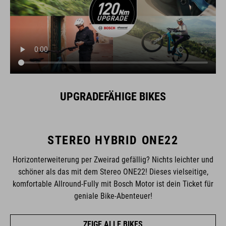
UPGRADEFÄHIGE BIKES
STEREO HYBRID ONE22
Horizonterweiterung per Zweirad gefällig? Nichts leichter und
schöner als das mit dem Stereo ONE22! Dieses vielseitige,
komfortable Allround-Fully mit Bosch Motor ist dein Ticket für
geniale Bike-Abenteuer!
ZEIGE ALLE BIKES