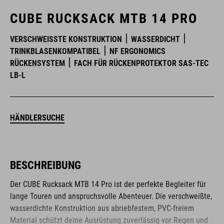
CUBE RUCKSACK MTB 14 PRO
VERSCHWEISSTE KONSTRUKTION
WASSERDICHT
TRINKBLASENKOMPATIBEL
NF ERGONOMICS
RÜCKENSYSTEM
FACH FÜR RÜCKENPROTEKTOR SAS-TEC
LB-L
HÄNDLERSUCHE
BESCHREIBUNG
Der CUBE Rucksack MTB 14 Pro ist der perfekte Begleiter für
lange Touren und anspruchsvolle Abenteuer. Die verschweißte,
wasserdichte Konstruktion aus abriebfestem, PVC-freiem
Material schützt deine Ausrüstung zuverlässig vor Regen und