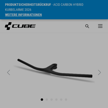
PRODUKTSICHERHEITSRÜCKRUF
- ACID CARBON HYBRID
KURBELARME 2026
WEITERE INFORMATIONEN