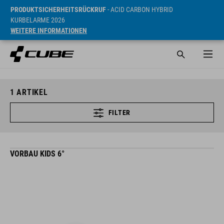
PRODUKTSICHERHEITSRÜCKRUF
- ACID CARBON HYBRID
KURBELARME 2026
WEITERE INFORMATIONEN
1
ARTIKEL
FILTER
VORBAU KIDS 6°