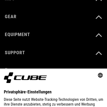
GEAR
EQUIPMENT
SUPPORT
ÜBER UNS
ENTDECKEN