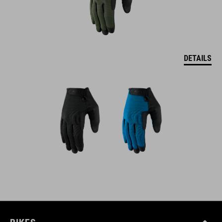
DETAILS