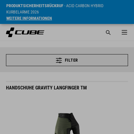
PRODUKTSICHERHEITSRÜCKRUF
- ACID CARBON HYBRID
KURBELARME 2026
WEITERE INFORMATIONEN
FILTER
HANDSCHUHE GRAVITY LANGFINGER TM