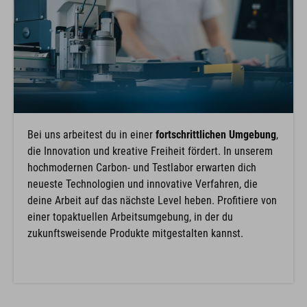
Bei uns arbeitest du in einer
fortschrittlichen Umgebung
,
die Innovation und kreative Freiheit fördert. In unserem
hochmodernen Carbon- und Testlabor erwarten dich
neueste Technologien und innovative Verfahren, die
deine Arbeit auf das nächste Level heben. Profitiere von
einer topaktuellen Arbeitsumgebung, in der du
zukunftsweisende Produkte mitgestalten kannst.