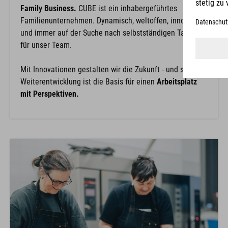
Family Business.
CUBE ist ein inhabergeführtes
Familienunternehmen. Dynamisch, weltoffen, innovativ,
und immer auf der Suche nach selbstständigen Talenten
für unser Team.
Mit Innovationen gestalten wir die Zukunft - und stetige
Weiterentwicklung ist die Basis für einen
Arbeitsplatz
mit Perspektiven.