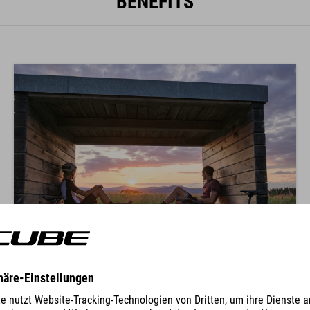
BENEFITS