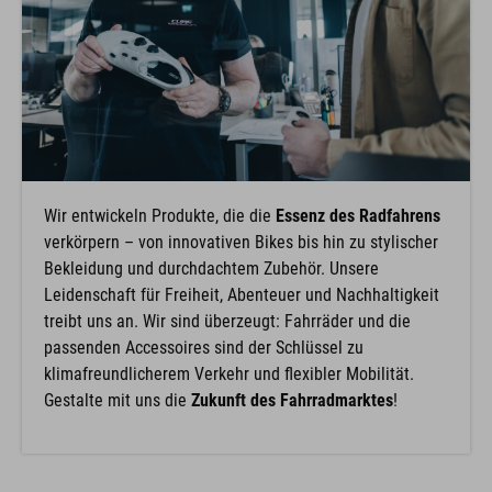
Wir entwickeln Produkte, die die
Essenz des Radfahrens
verkörpern – von innovativen Bikes bis hin zu stylischer
Bekleidung und durchdachtem Zubehör. Unsere
Leidenschaft für Freiheit, Abenteuer und Nachhaltigkeit
treibt uns an. Wir sind überzeugt: Fahrräder und die
passenden Accessoires sind der Schlüssel zu
klimafreundlicherem Verkehr und flexibler Mobilität.
Gestalte mit uns die
Zukunft des Fahrradmarktes
!