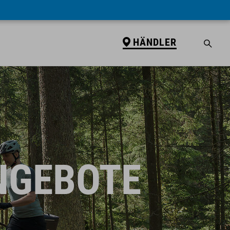
HÄNDLER
NGEBOTE