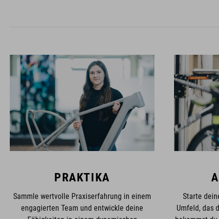
PRAKTIKA
A
Sammle wertvolle Praxiserfahrung in einem
Starte dein
engagierten Team und entwickle deine
Umfeld, das d