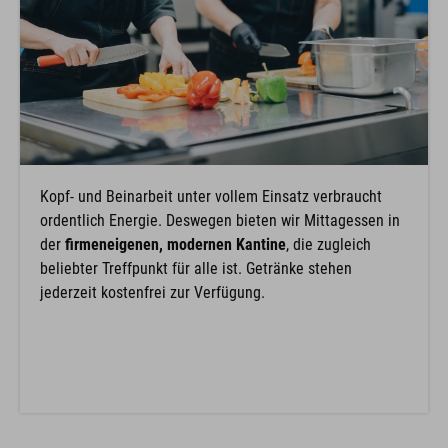
Kopf- und Beinarbeit unter vollem Einsatz verbraucht
ordentlich Energie. Deswegen bieten wir Mittagessen in
der
firmeneigenen, modernen Kantine
, die zugleich
beliebter Treffpunkt für alle ist. Getränke stehen
jederzeit kostenfrei zur Verfügung.