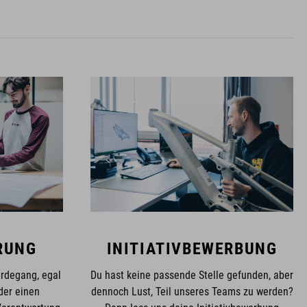
RUNG
INITIATIVBEWERBUNG
erdegang, egal
Du hast keine passende Stelle gefunden, aber
der einen
dennoch Lust, Teil unseres Teams zu werden?