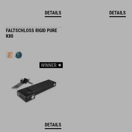
DETAILS
DETAILS
FALTSCHLOSS RIGID PURE
K80
WINNER
DETAILS