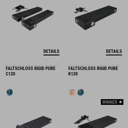
DETAILS
DETAILS
FALTSCHLOSS RIGID PURE
FALTSCHLOSS RIGID PURE
C120
K120
WINNER