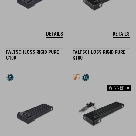
DETAILS
DETAILS
FALTSCHLOSS RIGID PURE
FALTSCHLOSS RIGID PURE
C100
K100
WINNER