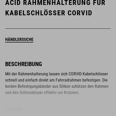
ACID RAHMENHALTERUNG FÜR
KABELSCHLÖSSER CORVID
HÄNDLERSUCHE
BESCHREIBUNG
Mit der Rahmenhalterung lassen sich CORVID Kabelschlösser
schnell und einfach direkt am Fahrradrahmen befestigen. Die
beiden Befestigungsbänder aus Silikon schützen den Rahmen
und den Schlosskörper effektiv vor Kratzern.
MARKE