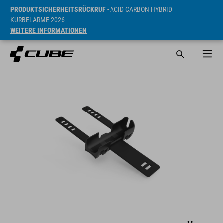
PRODUKTSICHERHEITSRÜCKRUF
- ACID CARBON HYBRID
KURBELARME 2026
WEITERE INFORMATIONEN