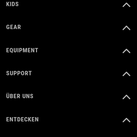
KIDS
GEAR
EQUIPMENT
SUPPORT
ÜBER UNS
ENTDECKEN