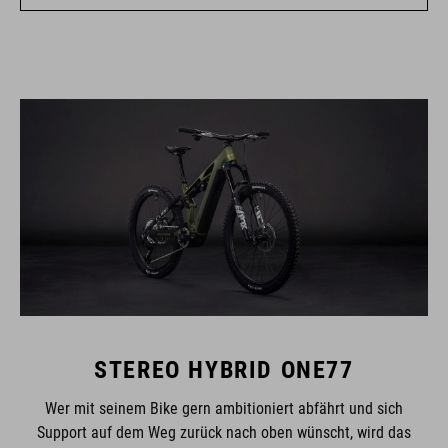
STEREO HYBRID ONE77
Wer mit seinem Bike gern ambitioniert abfährt und sich
Support auf dem Weg zurück nach oben wünscht, wird das