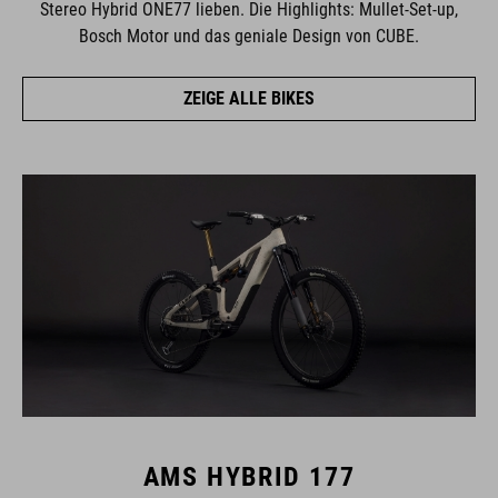
Stereo Hybrid ONE77 lieben. Die Highlights: Mullet-Set-up,
Bosch Motor und das geniale Design von CUBE.
ZEIGE ALLE BIKES
AMS HYBRID 177