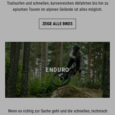
Trailsurfen und schnellen, kurvenreichen Abfahrten bis hin zu
epischen Touren im alpinen Gelände ist alles möglich.
ZEIGE ALLE BIKES
ENDURO
Wenn es richtig zur Sache geht und die schnellen, technisch