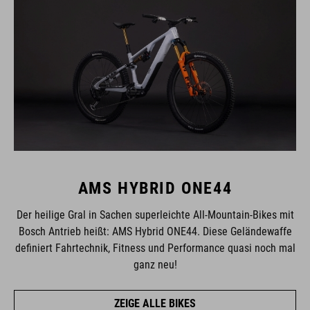
AMS HYBRID ONE44
Der heilige Gral in Sachen superleichte All-Mountain-Bikes mit
Bosch Antrieb heißt: AMS Hybrid ONE44. Diese Geländewaffe
definiert Fahrtechnik, Fitness und Performance quasi noch mal
ganz neu!
ZEIGE ALLE BIKES