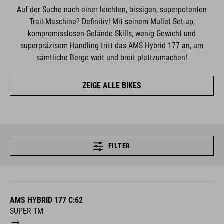
Auf der Suche nach einer leichten, bissigen, superpotenten
Trail-Maschine? Definitiv! Mit seinem Mullet-Set-up,
kompromisslosen Gelände-Skills, wenig Gewicht und
superpräzisem Handling tritt das AMS Hybrid 177 an, um
sämtliche Berge weit und breit plattzumachen!
ZEIGE ALLE BIKES
FILTER
AMS HYBRID 177 C:62
SUPER TM