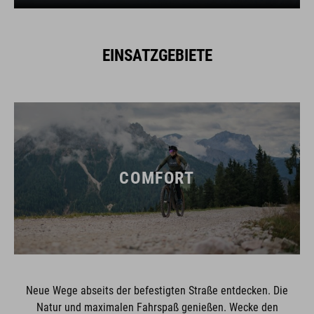
EINSATZGEBIETE
COMFORT
Neue Wege abseits der befestigten Straße entdecken. Die
Natur und maximalen Fahrspaß genießen. Wecke den