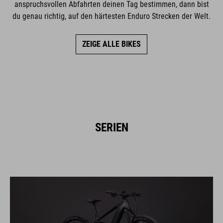
anspruchsvollen Abfahrten deinen Tag bestimmen, dann bist
du genau richtig, auf den härtesten Enduro Strecken der Welt.
ZEIGE ALLE BIKES
SERIEN