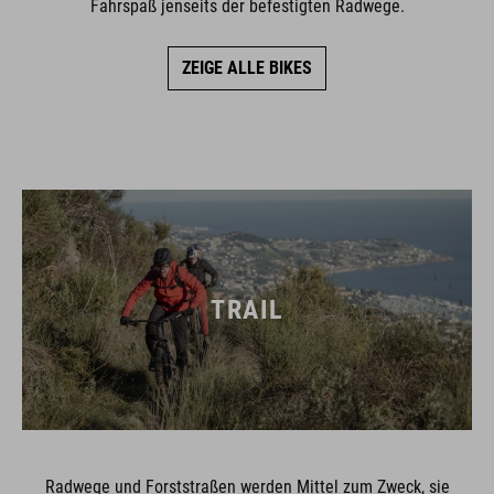
Fahrspaß jenseits der befestigten Radwege.
ZEIGE ALLE BIKES
TRAIL
Radwege und Forststraßen werden Mittel zum Zweck, sie