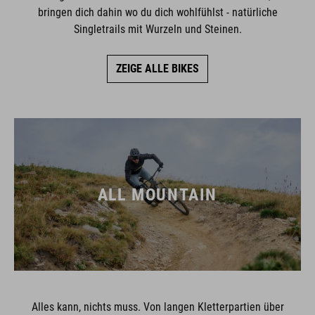
bringen dich dahin wo du dich wohlfühlst - natürliche
Singletrails mit Wurzeln und Steinen.
ZEIGE ALLE BIKES
ALL MOUNTAIN
Alles kann, nichts muss. Von langen Kletterpartien über