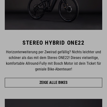
STEREO HYBRID ONE22
Horizonterweiterung per Zweirad gefällig? Nichts leichter und
schöner als das mit dem Stereo ONE22! Dieses vielseitige,
komfortable Allround-Fully mit Bosch Motor ist dein Ticket für
geniale Bike-Abenteuer!
ZEIGE ALLE BIKES