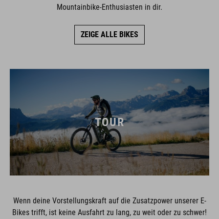
Mountainbike-Enthusiasten in dir.
ZEIGE ALLE BIKES
TOUR
Wenn deine Vorstellungskraft auf die Zusatzpower unserer E-
Bikes trifft, ist keine Ausfahrt zu lang, zu weit oder zu schwer!