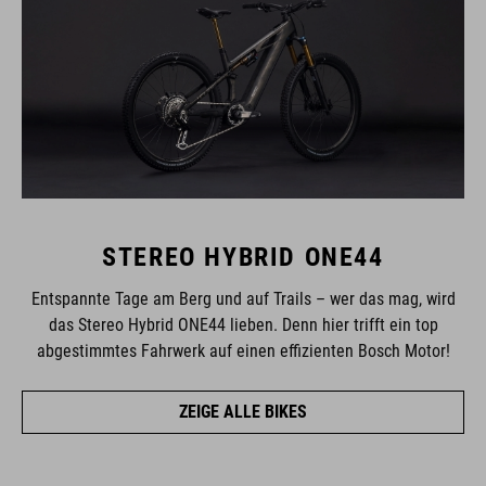
STEREO HYBRID ONE44
Entspannte Tage am Berg und auf Trails – wer das mag, wird
das Stereo Hybrid ONE44 lieben. Denn hier trifft ein top
abgestimmtes Fahrwerk auf einen effizienten Bosch Motor!
ZEIGE ALLE BIKES