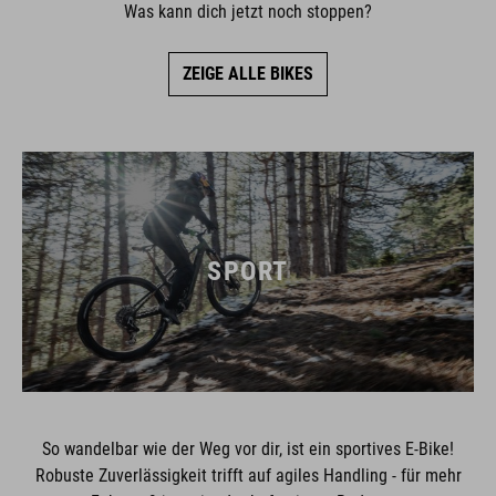
Was kann dich jetzt noch stoppen?
ZEIGE ALLE BIKES
SPORT
So wandelbar wie der Weg vor dir, ist ein sportives E-Bike!
Robuste Zuverlässigkeit trifft auf agiles Handling - für mehr