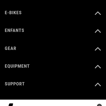
E-BIKES
ENFANTS
GEAR
EQUIPMENT
SUPPORT
ABOUT US