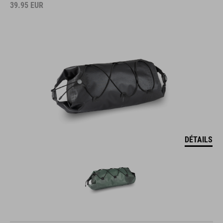
39.95
EUR
DÉTAILS