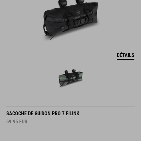
DÉTAILS
SACOCHE DE GUIDON PRO 7 FILINK
59.95
EUR