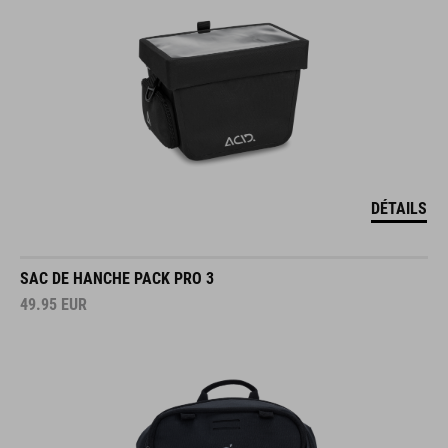
DÉTAILS
SAC DE HANCHE PACK PRO 3
49.95
EUR