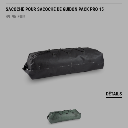
SACOCHE POUR SACOCHE DE GUIDON PACK PRO 15
49.95
EUR
DÉTAILS