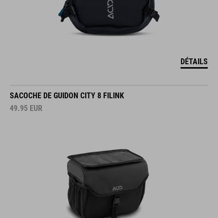
DÉTAILS
SACOCHE DE GUIDON CITY 8 FILINK
49.95
EUR