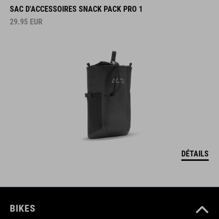
SAC D'ACCESSOIRES SNACK PACK PRO 1
29.95
EUR
DÉTAILS
BIKES