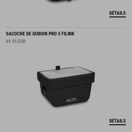
DÉTAILS
SACOCHE DE GUIDON PRO 5 FILINK
49.95
EUR
DÉTAILS