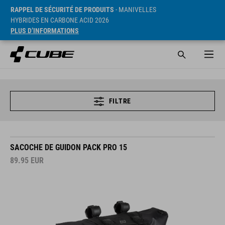
RAPPEL DE SÉCURITÉ DE PRODUITS
- MANIVELLES
HYBRIDES EN CARBONE ACID 2026
PLUS D’INFORMATIONS
FILTRE
SACOCHE DE GUIDON PACK PRO 15
89.95
EUR