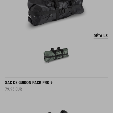
DÉTAILS
SAC DE GUIDON PACK PRO 9
79.95
EUR