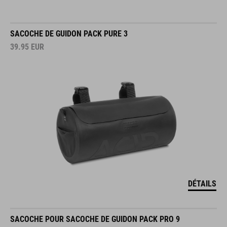
SACOCHE DE GUIDON PACK PURE 3
39.95
EUR
DÉTAILS
SACOCHE POUR SACOCHE DE GUIDON PACK PRO 9