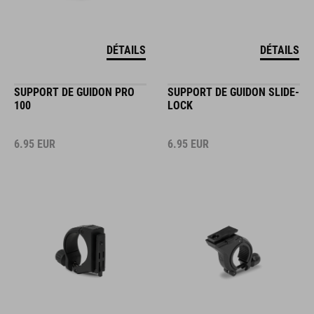
DÉTAILS
DÉTAILS
SUPPORT DE GUIDON PRO
SUPPORT DE GUIDON SLIDE-
100
LOCK
6.95
EUR
6.95
EUR