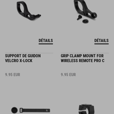
DÉTAILS
DÉTAILS
SUPPORT DE GUIDON
GRIP CLAMP MOUNT FOR
VELCRO X-LOCK
WIRELESS REMOTE PRO C
9.95
EUR
9.95
EUR