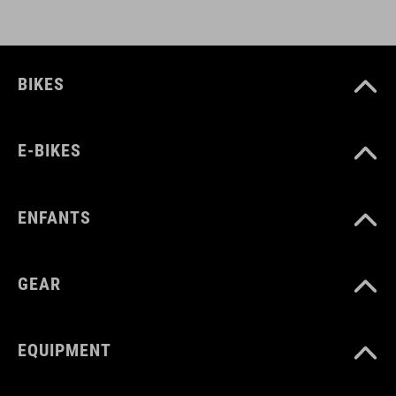
BIKES
E-BIKES
ENFANTS
GEAR
EQUIPMENT