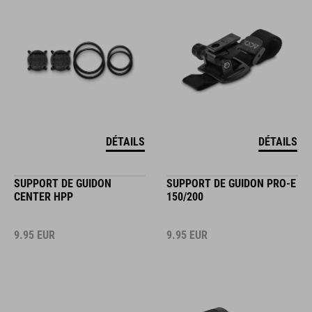
DÉTAILS
DÉTAILS
SUPPORT DE GUIDON
SUPPORT DE GUIDON PRO-E
CENTER HPP
150/200
9.95
EUR
9.95
EUR