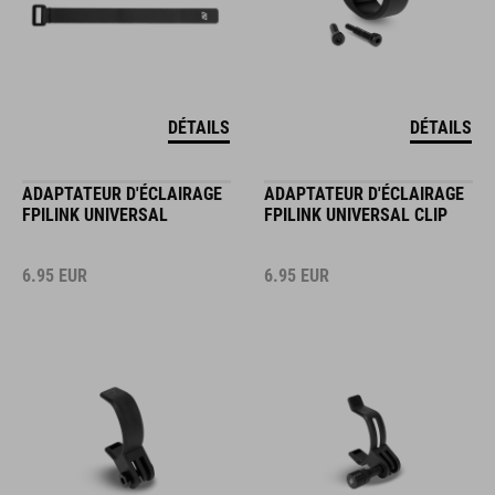
DÉTAILS
DÉTAILS
ADAPTATEUR D'ÉCLAIRAGE
ADAPTATEUR D'ÉCLAIRAGE
FPILINK UNIVERSAL
FPILINK UNIVERSAL CLIP
6.95
EUR
6.95
EUR