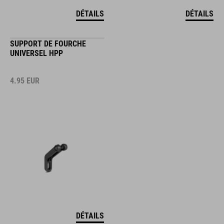
DÉTAILS
DÉTAILS
SUPPORT DE FOURCHE
UNIVERSEL HPP
4.95
EUR
DÉTAILS