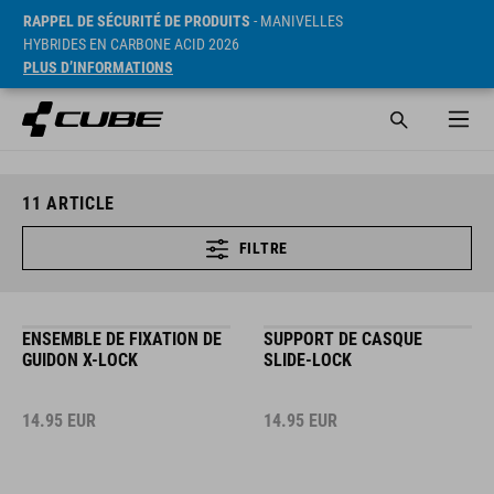
RAPPEL DE SÉCURITÉ DE PRODUITS
- MANIVELLES
HYBRIDES EN CARBONE ACID 2026
PLUS D’INFORMATIONS
11
ARTICLE
FILTRE
ENSEMBLE DE FIXATION DE
SUPPORT DE CASQUE
GUIDON X-LOCK
SLIDE-LOCK
14.95
EUR
14.95
EUR