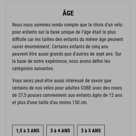
ÂGE
Nous nous sommes rendu compte que le choix d'un vélo
pour enfants sur la base unique de l'âge était le plus
difficile car les tailles des enfants du même âge peuvent
varier énormément. Certains enfants de cinq ans
peuvent être aussi grands que d'autres de sept ans. Sur
la base de notre expérience, nous avons défini les
catégories suivantes.
Vous serez peut-être aussi intéressé de savoir que
certains de nos vélos pour adultes CUBE avec des roues
de 27,5 pouces conviennent aux enfants âgés de 12 ans
et plus d’une taille d’au moins 150 cm.
1,5 à 3 ANS
3 à 4 ANS
3 à 5 ANS