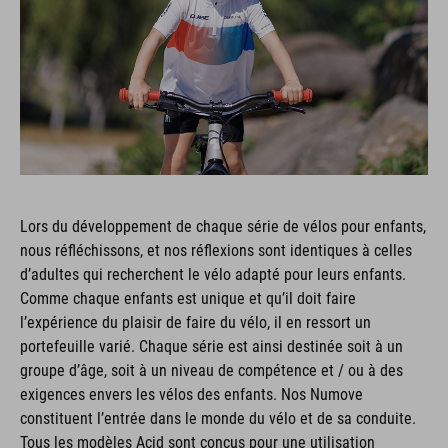
Lors du développement de chaque série de vélos pour enfants,
nous réfléchissons, et nos réflexions sont identiques à celles
d’adultes qui recherchent le vélo adapté pour leurs enfants.
Comme chaque enfants est unique et qu’il doit faire
l’expérience du plaisir de faire du vélo, il en ressort un
portefeuille varié. Chaque série est ainsi destinée soit à un
groupe d’âge, soit à un niveau de compétence et / ou à des
exigences envers les vélos des enfants. Nos Numove
constituent l’entrée dans le monde du vélo et de sa conduite.
Tous les modèles Acid sont conçus pour une utilisation