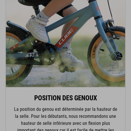
POSITION DES GENOUX
La position du genou est déterminée par la hauteur de
la selle. Pour les débutants, nous recommandons une
hauteur de selle inférieure avec un flexion plus
important des genoux car il est facile de mettre les