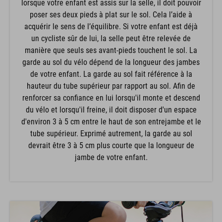
lorsque votre enfant est assis sur la selle, il doit pouvoir
poser ses deux pieds à plat sur le sol. Cela l’aide à
acquérir le sens de l’équilibre. Si votre enfant est déjà
un cycliste sûr de lui, la selle peut être relevée de
manière que seuls ses avant-pieds touchent le sol. La
garde au sol du vélo dépend de la longueur des jambes
de votre enfant. La garde au sol fait référence à la
hauteur du tube supérieur par rapport au sol. Afin de
renforcer sa confiance en lui lorsqu'il monte et descend
du vélo et lorsqu'il freine, il doit disposer d'un espace
d'environ 3 à 5 cm entre le haut de son entrejambe et le
tube supérieur. Exprimé autrement, la garde au sol
devrait être 3 à 5 cm plus courte que la longueur de
jambe de votre enfant.