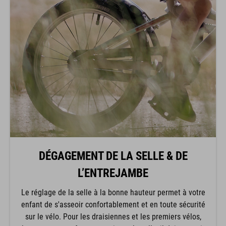
DÉGAGEMENT DE LA SELLE & DE
L’ENTREJAMBE
Le réglage de la selle à la bonne hauteur permet à votre
enfant de s'asseoir confortablement et en toute sécurité
sur le vélo. Pour les draisiennes et les premiers vélos,