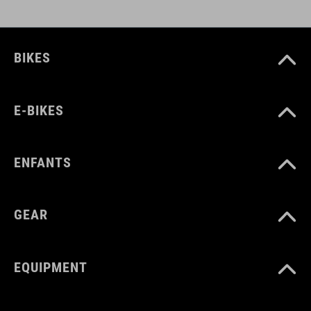
BIKES
E-BIKES
ENFANTS
GEAR
EQUIPMENT