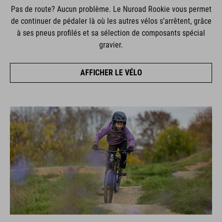
Pas de route? Aucun problème. Le Nuroad Rookie vous permet
de continuer de pédaler là où les autres vélos s’arrêtent, grâce
à ses pneus profilés et sa sélection de composants spécial
gravier.
AFFICHER LE VÉLO