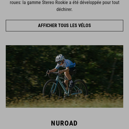
roues: la gamme Stereo Rookie a été développée pour tout
déchirer.
AFFICHER TOUS LES VÉLOS
NUROAD