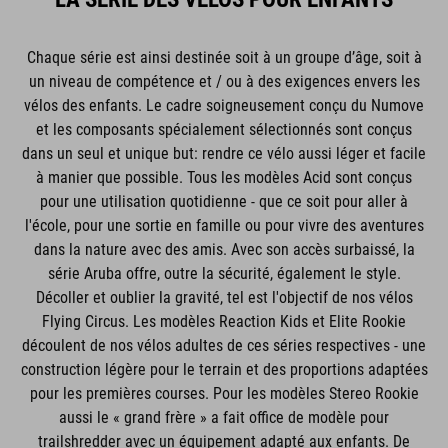
Chaque série est ainsi destinée soit à un groupe d’âge, soit à
un niveau de compétence et / ou à des exigences envers les
vélos des enfants. Le cadre soigneusement conçu du Numove
et les composants spécialement sélectionnés sont conçus
dans un seul et unique but: rendre ce vélo aussi léger et facile
à manier que possible. Tous les modèles Acid sont conçus
pour une utilisation quotidienne - que ce soit pour aller à
l'école, pour une sortie en famille ou pour vivre des aventures
dans la nature avec des amis. Avec son accès surbaissé, la
série Aruba offre, outre la sécurité, également le style.
Décoller et oublier la gravité, tel est l'objectif de nos vélos
Flying Circus. Les modèles Reaction Kids et Elite Rookie
découlent de nos vélos adultes de ces séries respectives - une
construction légère pour le terrain et des proportions adaptées
pour les premières courses. Pour les modèles Stereo Rookie
aussi le « grand frère » a fait office de modèle pour
trailshredder avec un équipement adapté aux enfants. De