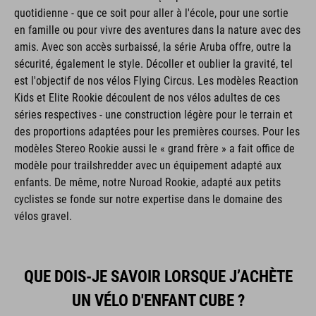
quotidienne - que ce soit pour aller à l'école, pour une sortie
en famille ou pour vivre des aventures dans la nature avec des
amis. Avec son accès surbaissé, la série Aruba offre, outre la
sécurité, également le style. Décoller et oublier la gravité, tel
est l'objectif de nos vélos Flying Circus. Les modèles Reaction
Kids et Elite Rookie découlent de nos vélos adultes de ces
séries respectives - une construction légère pour le terrain et
des proportions adaptées pour les premières courses. Pour les
modèles Stereo Rookie aussi le « grand frère » a fait office de
modèle pour trailshredder avec un équipement adapté aux
enfants. De même, notre Nuroad Rookie, adapté aux petits
cyclistes se fonde sur notre expertise dans le domaine des
vélos gravel.
QUE DOIS-JE SAVOIR LORSQUE J’ACHÈTE
UN VÉLO D'ENFANT CUBE ?