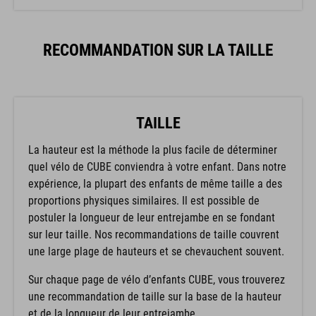
RECOMMANDATION SUR LA TAILLE
TAILLE
La hauteur est la méthode la plus facile de déterminer
quel vélo de CUBE conviendra à votre enfant. Dans notre
expérience, la plupart des enfants de même taille a des
proportions physiques similaires. Il est possible de
postuler la longueur de leur entrejambe en se fondant
sur leur taille. Nos recommandations de taille couvrent
une large plage de hauteurs et se chevauchent souvent.
Sur chaque page de vélo d’enfants CUBE, vous trouverez
une recommandation de taille sur la base de la hauteur
et de la longueur de leur entrejambe.