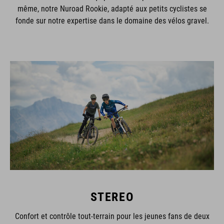
même, notre Nuroad Rookie, adapté aux petits cyclistes se
fonde sur notre expertise dans le domaine des vélos gravel.
STEREO
Confort et contrôle tout-terrain pour les jeunes fans de deux