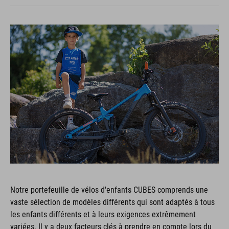
Notre portefeuille de vélos d'enfants CUBES comprends une
vaste sélection de modèles différents qui sont adaptés à tous
les enfants différents et à leurs exigences extrêmement
variées. Il y a deux facteurs clés à prendre en compte lors du