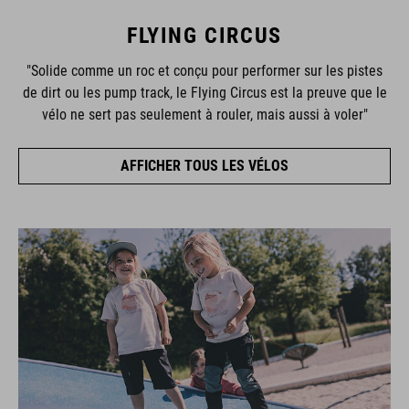
FLYING CIRCUS
"Solide comme un roc et conçu pour performer sur les pistes
de dirt ou les pump track, le Flying Circus est la preuve que le
vélo ne sert pas seulement à rouler, mais aussi à voler"
AFFICHER TOUS LES VÉLOS