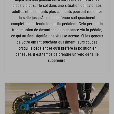
pieds à plat sur le sol dans une situation délicate. Les
adultes et les enfants plus confiants peuvent remonter
la selle jusqu’À ce que le fenou soit quasiment
complètement tendu lorsqu’ils pédalent. Cela permet la
transmission de davantage de puissance via la pédale,
ce qui au final signifie une vitesse accrue. Si les genoux
de votre enfant touchent quasiment leurs coudes
lorsqu’ils pédalent et qu’il préfère la position en
danseuse, il est temps de prendre un vélo de taille
supérieure.