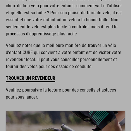
choix du bon vélo pour votre enfant : comment va-t-il l’utiliser
et quelle est sa taille ? Pour son plaisir de faire du vélo, il est
essentiel que votre enfant ait un vélo à la bonne taille. Non
seulement le vélo est plus facile à contrôler, mais il rend le
processus d’apprentissage plus facile
Veuillez noter que la meilleure manière de trouver un vélo
d’enfant CUBE qui convient à votre enfant est de visiter votre
revendeur local. Il peut vous conseiller personnellement et
fournir des vélos pour des essais de conduite.
TROUVER UN REVENDEUR
Veuillez poursuivre la lecture pour des conseils et astuces
pour vous lancer.