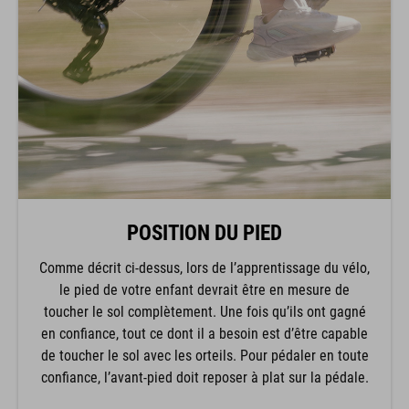
POSITION DU PIED
Comme décrit ci-dessus, lors de l’apprentissage du vélo,
le pied de votre enfant devrait être en mesure de
toucher le sol complètement. Une fois qu’ils ont gagné
en confiance, tout ce dont il a besoin est d’être capable
de toucher le sol avec les orteils. Pour pédaler en toute
confiance, l’avant-pied doit reposer à plat sur la pédale.