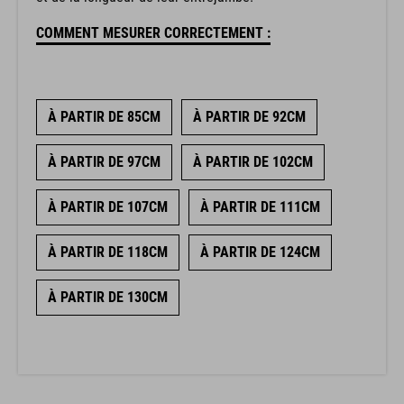
COMMENT MESURER CORRECTEMENT :
À PARTIR DE 85CM
À PARTIR DE 92CM
À PARTIR DE 97CM
À PARTIR DE 102CM
À PARTIR DE 107CM
À PARTIR DE 111CM
À PARTIR DE 118CM
À PARTIR DE 124CM
À PARTIR DE 130CM