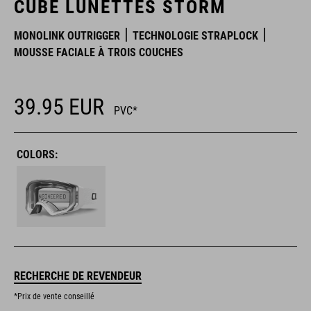
CUBE LUNETTES STORM
MONOLINK OUTRIGGER
TECHNOLOGIE STRAPLOCK
MOUSSE FACIALE À TROIS COUCHES
39.95
EUR
PVC*
COLORS:
RECHERCHE DE REVENDEUR
*Prix de vente conseillé