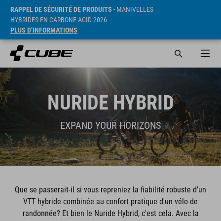
RAPPEL DE SÉCURITÉ DE PRODUITS
- MANIVELLES
HYBRIDES EN CARBONE ACID 2026
PLUS D’INFORMATIONS
NURIDE HYBRID
EXPAND YOUR HORIZONS
Que se passerait-il si vous repreniez la fiabilité robuste d'un
VTT hybride combinée au confort pratique d'un vélo de
randonnée? Et bien le Nuride Hybrid, c'est cela. Avec la