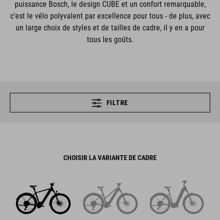
puissance Bosch, le design CUBE et un confort remarquable,
c'est le vélo polyvalent par excellence pour tous - de plus, avec
un large choix de styles et de tailles de cadre, il y en a pour
tous les goûts.
FILTRE
CHOISIR LA VARIANTE DE CADRE