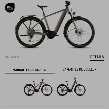
DÉTAILS
800 | 600 WH
VARIANTES DE COULEUR
VARIANTES DE CADRES