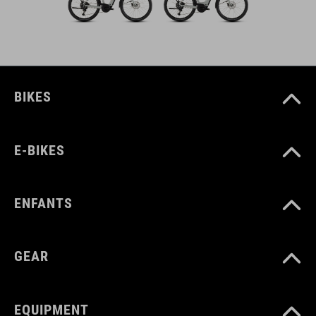
BIKES
E-BIKES
ENFANTS
GEAR
EQUIPMENT