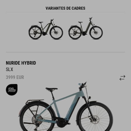
VARIANTES DE CADRES
NURIDE HYBRID
SLX
3999
EUR