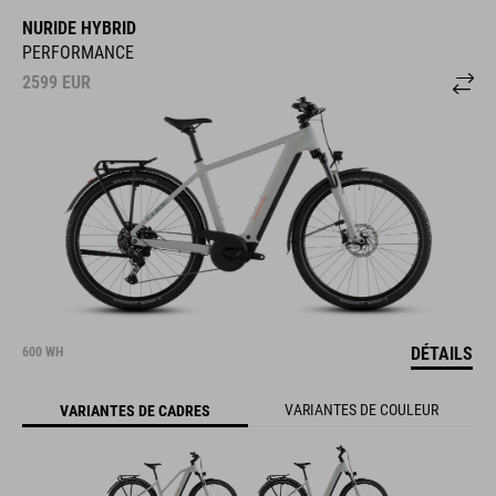
NURIDE HYBRID
PERFORMANCE
2599
EUR
DÉTAILS
600 WH
VARIANTES DE COULEUR
VARIANTES DE CADRES