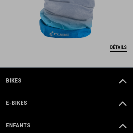
DÉTAILS
BIKES
E-BIKES
ENFANTS