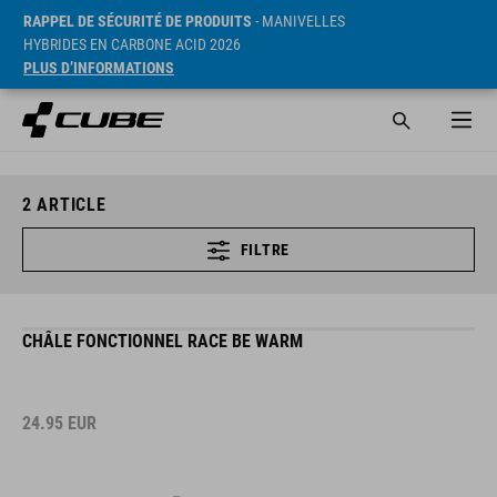
RAPPEL DE SÉCURITÉ DE PRODUITS
- MANIVELLES
HYBRIDES EN CARBONE ACID 2026
PLUS D’INFORMATIONS
2
ARTICLE
FILTRE
CHÂLE FONCTIONNEL RACE BE WARM
24.95
EUR