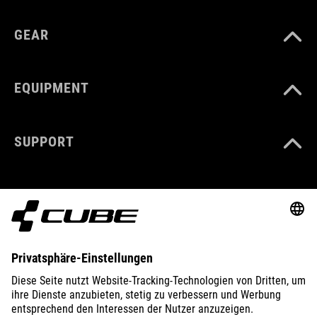
GEAR
EQUIPMENT
SUPPORT
ABOUT US
EXPLORE