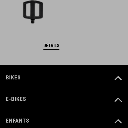
DÉTAILS
BIKES
E-BIKES
ENFANTS