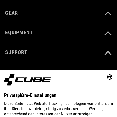
GEAR
EQUIPMENT
SUPPORT
ABOUT US
EXPLORE