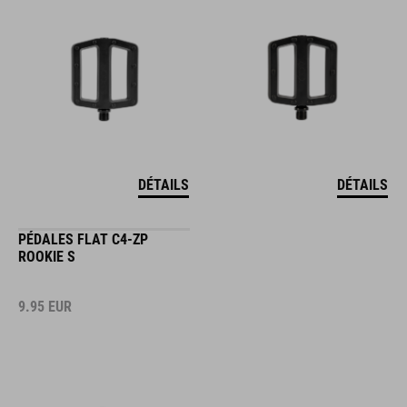
DÉTAILS
DÉTAILS
PÉDALES FLAT C4-ZP
ROOKIE S
9.95
EUR