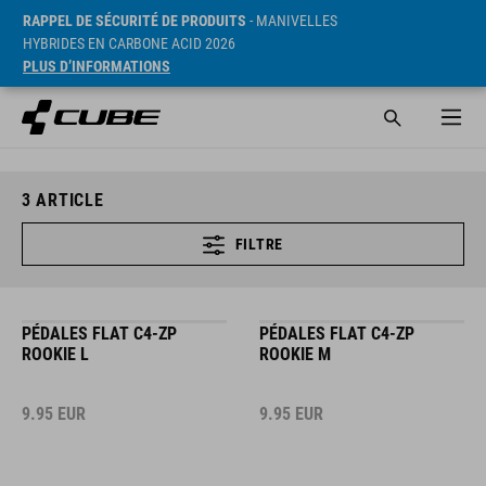
RAPPEL DE SÉCURITÉ DE PRODUITS
- MANIVELLES
HYBRIDES EN CARBONE ACID 2026
PLUS D’INFORMATIONS
3
ARTICLE
FILTRE
PÉDALES FLAT C4-ZP
PÉDALES FLAT C4-ZP
ROOKIE L
ROOKIE M
9.95
EUR
9.95
EUR