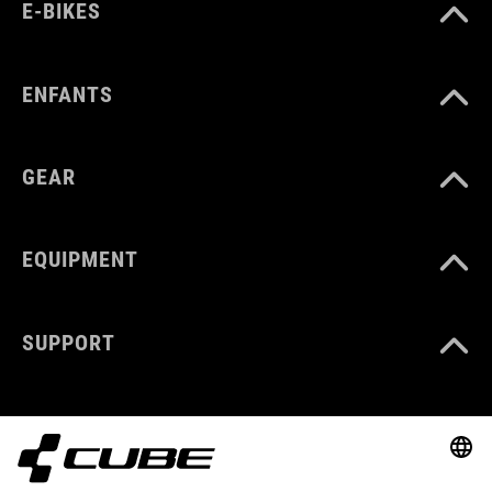
E-BIKES
ENFANTS
GEAR
EQUIPMENT
SUPPORT
ABOUT US