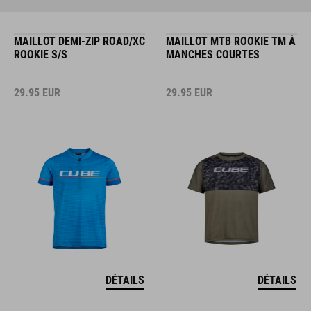
MAILLOT DEMI-ZIP ROAD/XC
MAILLOT MTB ROOKIE TM À
ROOKIE S/S
MANCHES COURTES
29.95
EUR
29.95
EUR
DÉTAILS
DÉTAILS