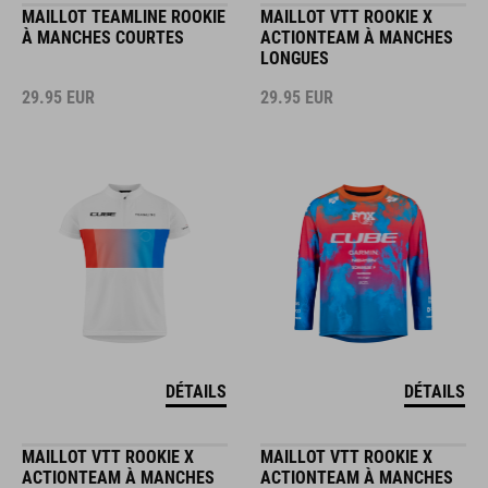
MAILLOT TEAMLINE ROOKIE
MAILLOT VTT ROOKIE X
À MANCHES COURTES
ACTIONTEAM À MANCHES
LONGUES
29.95
EUR
29.95
EUR
DÉTAILS
DÉTAILS
MAILLOT VTT ROOKIE X
MAILLOT VTT ROOKIE X
ACTIONTEAM À MANCHES
ACTIONTEAM À MANCHES