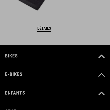
DÉTAILS
BIKES
E-BIKES
ENFANTS