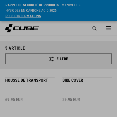
RAPPEL DE SÉCURITÉ DE PRODUITS
- MANIVELLES
HYBRIDES EN CARBONE ACID 2026
PLUS D’INFORMATIONS
5
ARTICLE
FILTRE
HOUSSE DE TRANSPORT
BIKE COVER
69.95
EUR
39.95
EUR