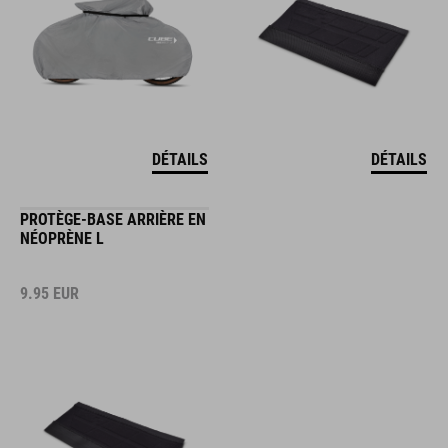
DÉTAILS
DÉTAILS
PROTÈGE-BASE ARRIÈRE EN
NÉOPRÈNE L
9.95
EUR