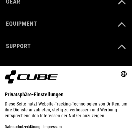
GEAR
EQUIPMENT
SUPPORT
ABOUT US
EXPLORE