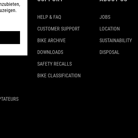
HELP & FAQ
JOBS
CUSTOMER SUPPORT
LOCATION
BIKE ARCHIVE
SUSTAINABILITY
DOWNLOADS
DISPOSAL
SAFETY RECALLS
BIKE CLASSIFICATION
PTATEURS