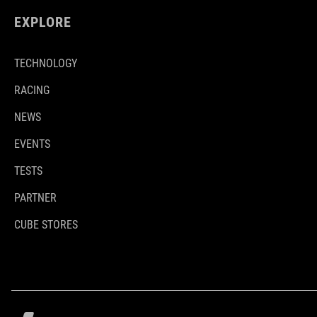
EXPLORE
TECHNOLOGY
RACING
NEWS
EVENTS
TESTS
PARTNER
CUBE STORES