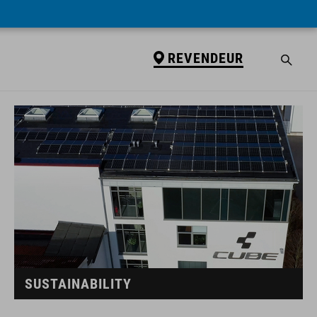
REVENDEUR
SUSTAINABILITY