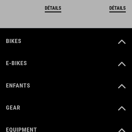
DÉTAILS
DÉTAILS
BIKES
E-BIKES
ENFANTS
GEAR
EQUIPMENT