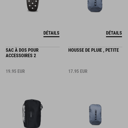
DÉTAILS
DÉTAILS
SAC À DOS POUR
HOUSSE DE PLUIE , PETITE
ACCESSOIRES 2
19.95
EUR
17.95
EUR