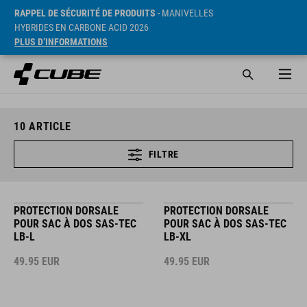
RAPPEL DE SÉCURITÉ DE PRODUITS
- MANIVELLES
HYBRIDES EN CARBONE ACID 2026
PLUS D’INFORMATIONS
10
ARTICLE
FILTRE
PROTECTION DORSALE
PROTECTION DORSALE
POUR SAC À DOS SAS-TEC
POUR SAC À DOS SAS-TEC
LB-L
LB-XL
49.95
EUR
49.95
EUR