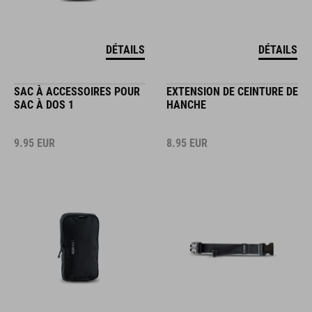
DÉTAILS
DÉTAILS
SAC À ACCESSOIRES POUR
EXTENSION DE CEINTURE DE
SAC À DOS 1
HANCHE
9.95
EUR
8.95
EUR