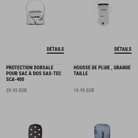
DÉTAILS
DÉTAILS
PROTECTION DORSALE
HOUSSE DE PLUIE , GRANDE
POUR SAC À DOS SAS-TEC
TAILLE
SCA-400
29.95
EUR
19.95
EUR