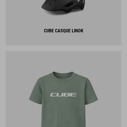
CUBE CASQUE LINOK