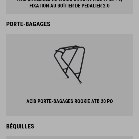
FIXATION AU BOÎTIER DE PÉDALIER 2.0
PORTE-BAGAGES
ACID PORTE-BAGAGES ROOKIE ATB 20 PO
BÉQUILLES