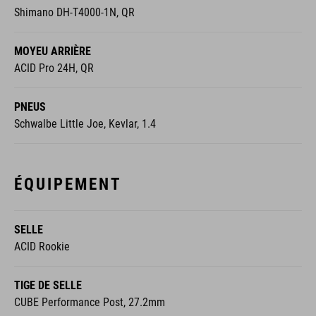
Shimano DH-T4000-1N, QR
MOYEU ARRIÈRE
ACID Pro 24H, QR
PNEUS
Schwalbe Little Joe, Kevlar, 1.4
ÉQUIPEMENT
SELLE
ACID Rookie
TIGE DE SELLE
CUBE Performance Post, 27.2mm