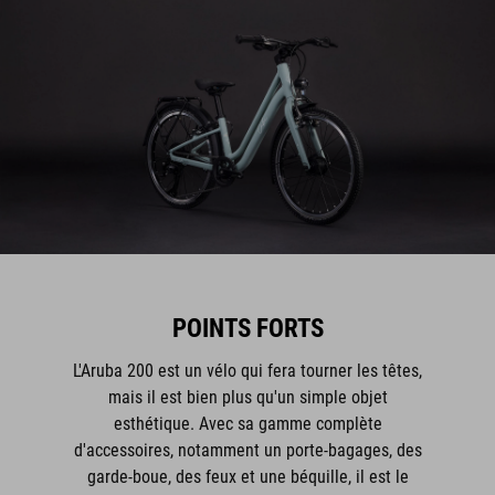
POINTS FORTS
L'Aruba 200 est un vélo qui fera tourner les têtes,
mais il est bien plus qu'un simple objet
esthétique. Avec sa gamme complète
d'accessoires, notamment un porte-bagages, des
garde-boue, des feux et une béquille, il est le