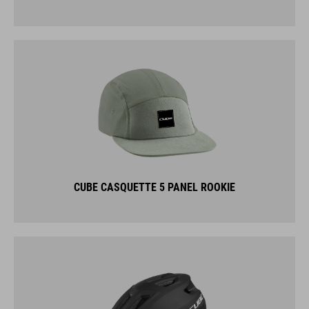
CUBE CASQUETTE 5 PANEL ROOKIE