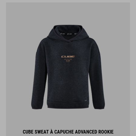
CUBE SWEAT À CAPUCHE ADVANCED ROOKIE