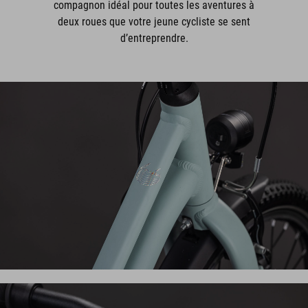
compagnon idéal pour toutes les aventures à
deux roues que votre jeune cycliste se sent
d’entreprendre.