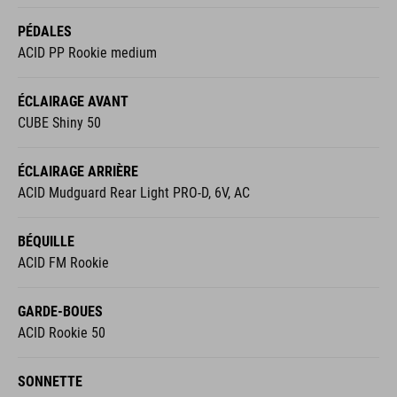
PÉDALES
ACID PP Rookie medium
ÉCLAIRAGE AVANT
CUBE Shiny 50
ÉCLAIRAGE ARRIÈRE
ACID Mudguard Rear Light PRO-D, 6V, AC
BÉQUILLE
ACID FM Rookie
GARDE-BOUES
ACID Rookie 50
SONNETTE