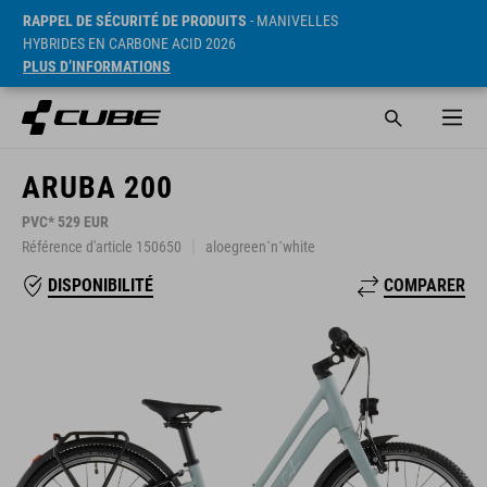
RAPPEL DE SÉCURITÉ DE PRODUITS
- MANIVELLES
HYBRIDES EN CARBONE ACID 2026
PLUS D’INFORMATIONS
ARUBA 200
PVC* 529 EUR
Référence d'article 150650
aloegreen´n´white
COMPARER
DISPONIBILITÉ