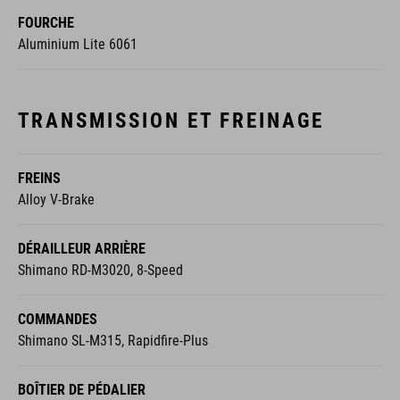
FOURCHE
Aluminium Lite 6061
TRANSMISSION ET FREINAGE
FREINS
Alloy V-Brake
DÉRAILLEUR ARRIÈRE
Shimano RD-M3020, 8-Speed
COMMANDES
Shimano SL-M315, Rapidfire-Plus
BOÎTIER DE PÉDALIER