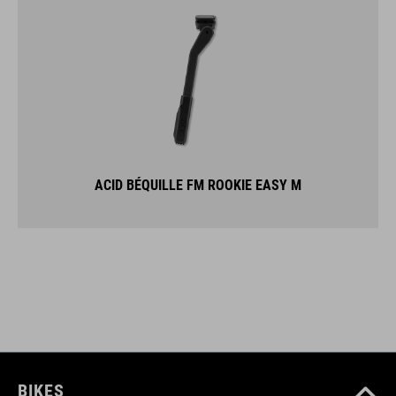
ACID BÉQUILLE FM ROOKIE EASY M
BIKES