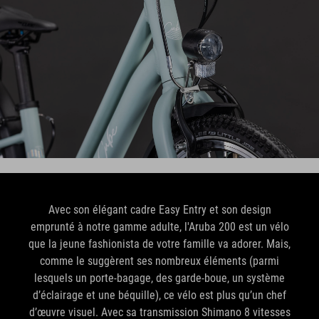
Avec son élégant cadre Easy Entry et son design
emprunté à notre gamme adulte, l'Aruba 200 est un vélo
que la jeune fashionista de votre famille va adorer. Mais,
comme le suggèrent ses nombreux éléments (parmi
lesquels un porte-bagage, des garde-boue, un système
d’éclairage et une béquille), ce vélo est plus qu’un chef
d’œuvre visuel. Avec sa transmission Shimano 8 vitesses