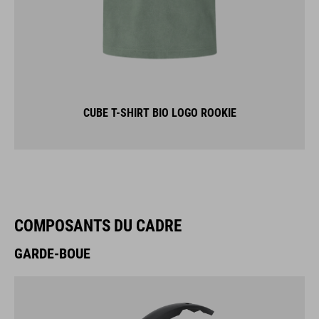
CUBE T-SHIRT BIO LOGO ROOKIE
COMPOSANTS DU CADRE
GARDE-BOUE