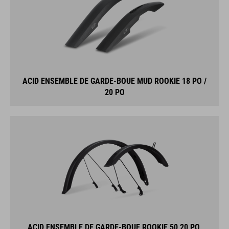
ACID ENSEMBLE DE GARDE-BOUE MUD ROOKIE 18 PO /
20 PO
ACID ENSEMBLE DE GARDE-BOUE ROOKIE 50 20 PO,