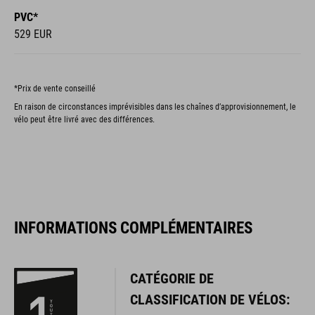
PVC*
529 EUR
*Prix de vente conseillé
En raison de circonstances imprévisibles dans les chaînes d’approvisionnement, le
vélo peut être livré avec des différences.
INFORMATIONS COMPLÉMENTAIRES
CATÉGORIE DE
CLASSIFICATION DE VÉLOS: