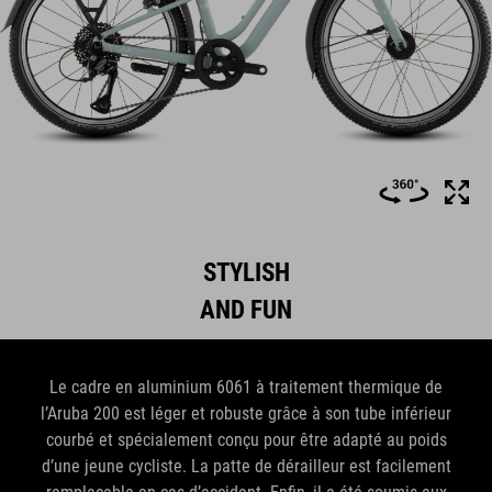
STYLISH
AND FUN
Le cadre en aluminium 6061 à traitement thermique de
l’Aruba 200 est léger et robuste grâce à son tube inférieur
courbé et spécialement conçu pour être adapté au poids
d’une jeune cycliste. La patte de dérailleur est facilement