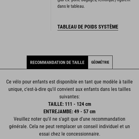
dans le tableau.
TABLEAU DE POIDS SYSTÈME
RECOMMANDATION DE TAILLE
GÉOMÉTRIE
Ce vélo pour enfants est disponible en tant que modèle à taille
unique, c'est-à-dire qu'il convient aux enfants dans les tailles
suivantes:
TAILLE: 111 - 124 cm
ENTREJAMBE: 49 - 57 cm
Veuillez noter qu'il ne s'agit que d'une recommandation
générale. Cela ne peut remplacer un conseil individuel et un
essai chez le concessionnaire.