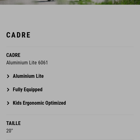
CADRE
CADRE
Aluminium Lite 6061
Aluminium Lite
Fully Equipped
Kids Ergonomic Optimized
TAILLE
20"