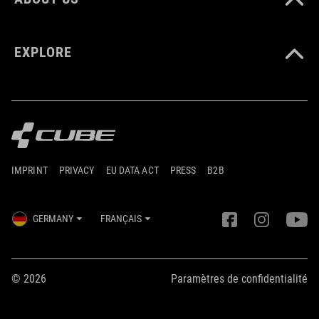
EXPLORE
IMPRINT
PRIVACY
EU DATA ACT
PRESS
B2B
GERMANY
FRANÇAIS
© 2026
Paramètres de confidentialité