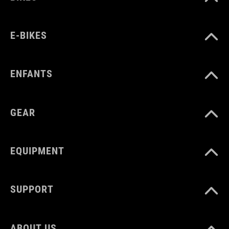
E-BIKES
ENFANTS
GEAR
EQUIPMENT
SUPPORT
ABOUT US