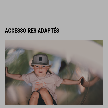
ACCESSOIRES ADAPTÉS